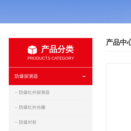
产品中
产品分类
PRODUCTS CATEGORY
防爆探测器
防爆红外探测器
防爆红外光栅
防爆对射