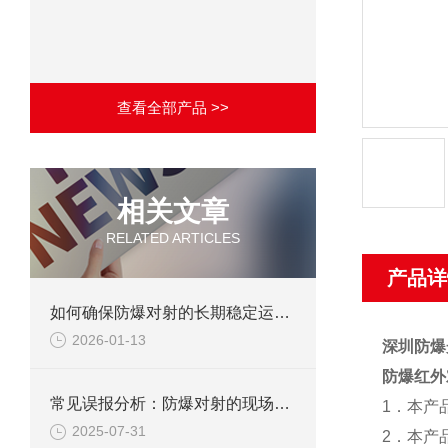
查看全部产品 >>
相关文章
RELATED ARTICLES
产品详
如何确保防爆对射的长期稳定运行？
2026-01-13
深圳防爆
防爆红外
常见误报分析：防爆对射的现场调试避坑指南
1
．本产
2025-07-31
2
．本产