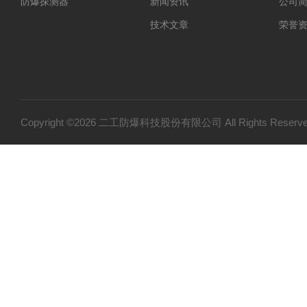
防爆探测器
新闻资讯
公司
技术文章
荣誉
Copyright ©2026 二工防爆科技股份有限公司 All Rights Res