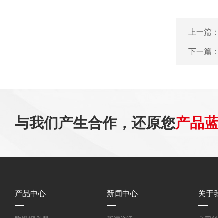
上一篇
下一篇
与我们产生合作，还原您
产品
产品中心
新闻中心
关于