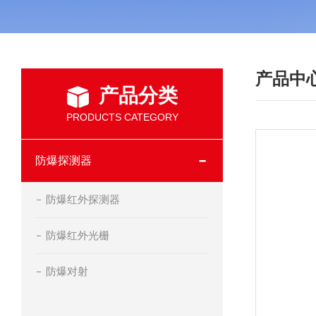
产品中
产品分类
PRODUCTS CATEGORY
防爆探测器
防爆红外探测器
防爆红外光栅
防爆对射