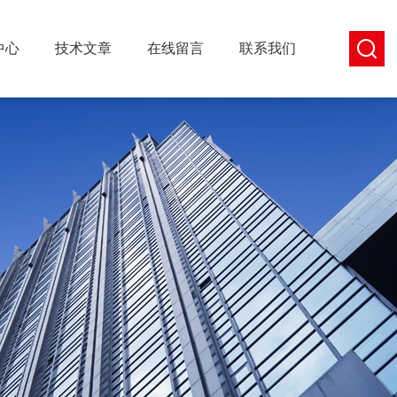
中心
技术文章
在线留言
联系我们