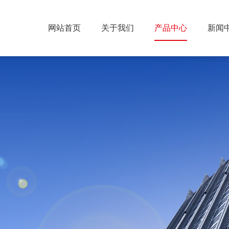
网站首页
关于我们
产品中心
新闻