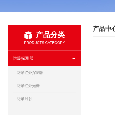
产品中
产品分类
PRODUCTS CATEGORY
防爆探测器
防爆红外探测器
防爆红外光栅
防爆对射