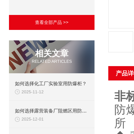
查看全部产品 >>
相关文章
RELATED ARTICLES
产品详
如何选择化工厂实验室用防爆柜？
2025-11-12
非
防
如何选择露营装备厂阻燃区用防爆柜？
所
2025-12-01