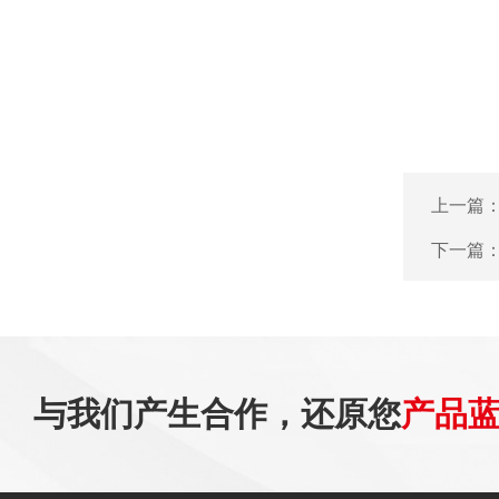
上一篇
下一篇
与我们产生合作，还原您
产品