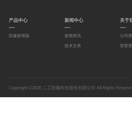
产品中心
新闻中心
关于
防爆探测器
新闻资讯
公司
技术文章
荣誉
Copyright ©2026 二工防爆科技股份有限公司 All Rights Res