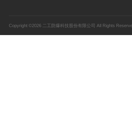
Copyright ©2026 二工防爆科技股份有限公司 All Rights Res