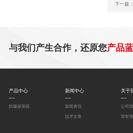
下一篇
与我们产生合作，还原您
产品
产品中心
新闻中心
关于
防爆探测器
新闻资讯
公司
技术文章
荣誉