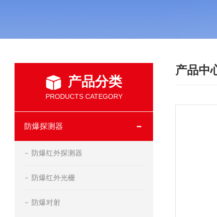
产品中
产品分类
PRODUCTS CATEGORY
防爆探测器
防爆红外探测器
防爆红外光栅
防爆对射