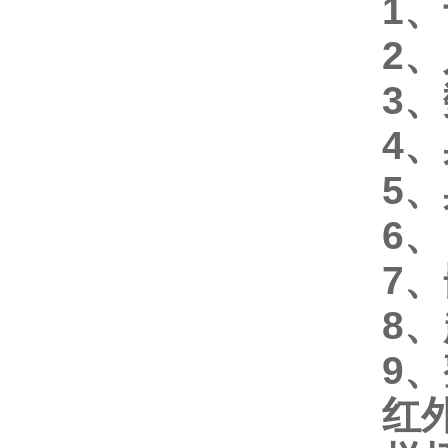
1
2
3
4
5
6
7、
8
9
红