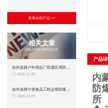
查看全部产品 >>
相关文章
RELATED ARTICLES
产品详
如何选择户外用品厂防腐区用防爆柜？
2025-11-28
内
防
如何选择方便食品工程运维防爆区用防爆柜?
所
2025-12-29