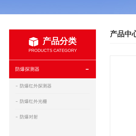
产品中
产品分类
PRODUCTS CATEGORY
防爆探测器
防爆红外探测器
防爆红外光栅
防爆对射