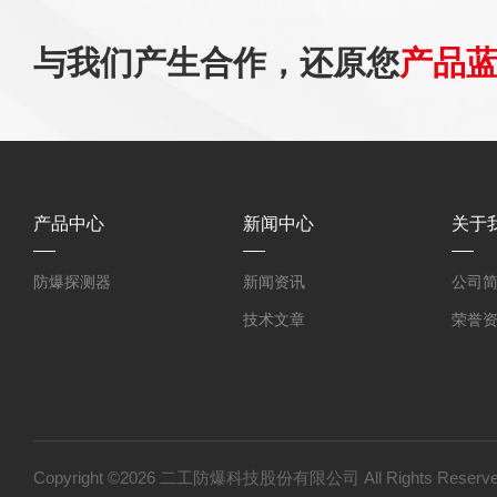
与我们产生合作，还原您
产品
产品中心
新闻中心
关于
防爆探测器
新闻资讯
公司
技术文章
荣誉
Copyright ©2026 二工防爆科技股份有限公司 All Rights Res