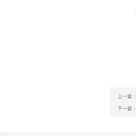
上一篇
下一篇