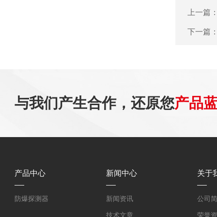
上一篇
下一篇
与我们产生合作，还原您
产品
产品中心
新闻中心
关于
防爆探测器
新闻资讯
公司
技术文章
荣誉