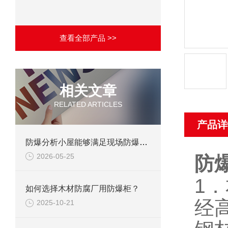
查看全部产品 >>
相关文章
RELATED ARTICLES
产品详
防爆分析小屋能够满足现场防爆要求吗？
2026-05-25
防
1
．
如何选择木材防腐厂用防爆柜？
经
2025-10-21