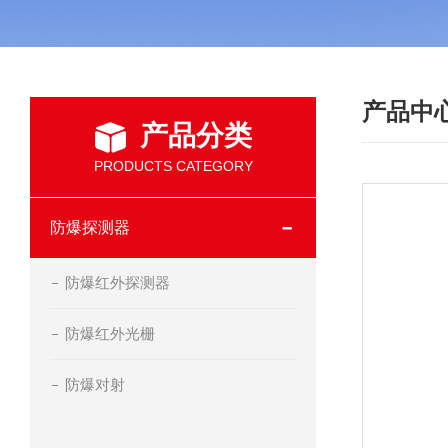
产品中
产品分类
PRODUCTS CATEGORY
防爆探测器
防爆红外探测器
防爆红外光栅
防爆对射