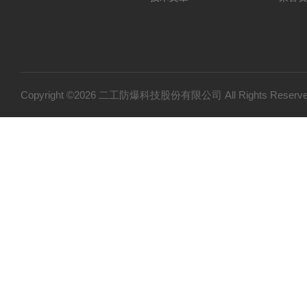
Copyright ©2026 二工防爆科技股份有限公司 All Rights Res