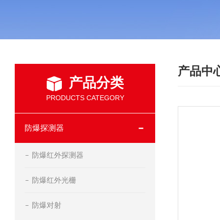
产品中
产品分类
PRODUCTS CATEGORY
防爆探测器
防爆红外探测器
防爆红外光栅
防爆对射