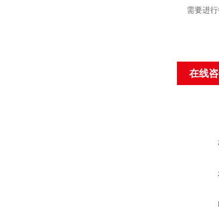
需要进行
在线咨