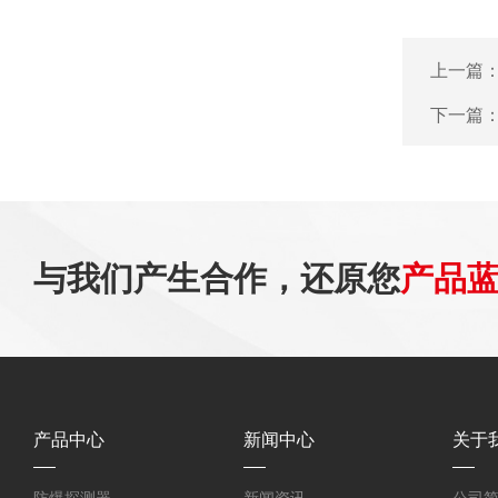
上一篇
下一篇
与我们产生合作，还原您
产品
产品中心
新闻中心
关于