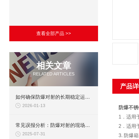
查看全部产品 >>
相关文章
RELATED ARTICLES
产品详
如何确保防爆对射的长期稳定运行？
2026-01-13
防爆不锈
1
．适用
常见误报分析：防爆对射的现场调试避坑指南
2
．适用
2025-07-31
3.
防爆箱