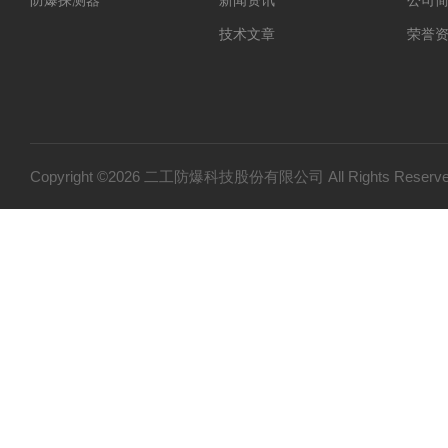
防爆探测器
新闻资讯
公司
技术文章
荣誉
Copyright ©2026 二工防爆科技股份有限公司 All Rights Res