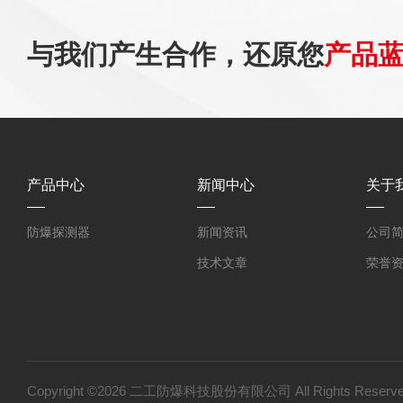
与我们产生合作，还原您
产品
产品中心
新闻中心
关于
防爆探测器
新闻资讯
公司
技术文章
荣誉
Copyright ©2026 二工防爆科技股份有限公司 All Rights Res