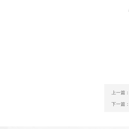
上一篇
下一篇