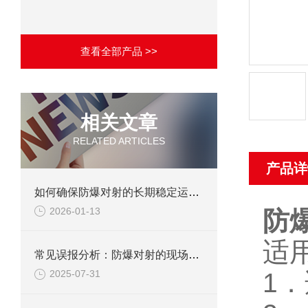
查看全部产品 >>
相关文章
RELATED ARTICLES
产品详
如何确保防爆对射的长期稳定运行？
2026-01-13
防
适
常见误报分析：防爆对射的现场调试避坑指南
1
．
2025-07-31