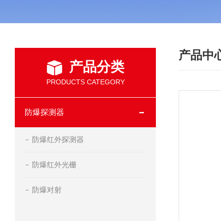
产品中
产品分类
PRODUCTS CATEGORY
防爆探测器
防爆红外探测器
防爆红外光栅
防爆对射