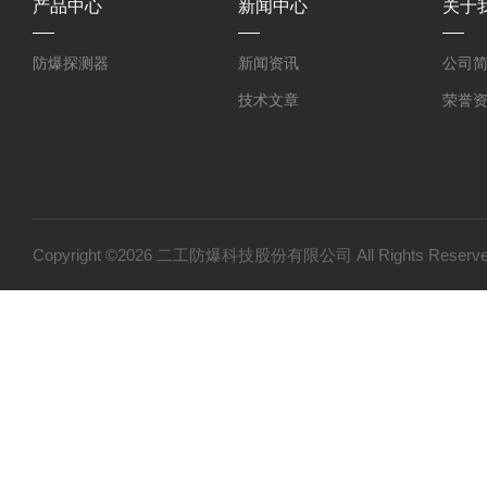
产品中心
新闻中心
关于
防爆探测器
新闻资讯
公司
技术文章
荣誉
Copyright ©2026 二工防爆科技股份有限公司 All Rights Res