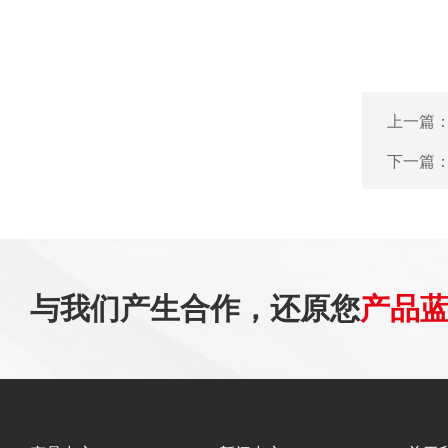
上一篇
下一篇
与我们产生合作，还原您
产品