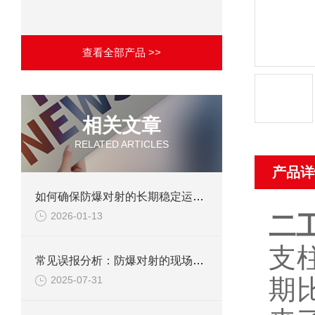
查看全部产品 >>
相关文章
RELATED ARTICLES
产品详
如何确保防爆对射的长期稳定运行？
2026-01-13
二
支
常见误报分析：防爆对射的现场调试避坑指南
期
2025-07-31