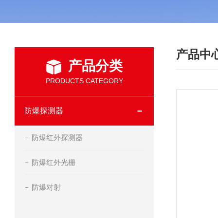
产品中
产品分类
PRODUCTS CATEGORY
防爆探测器
防爆红外探测器
防爆红外光栅
防爆对射