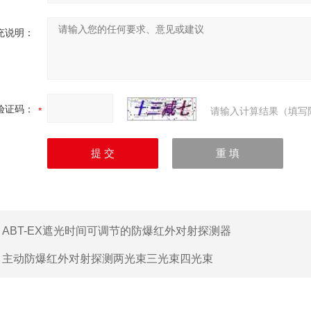
充说明：
验证码：
请输入计算结果（填写
：
ABT-EX遮光时间可调节的防爆红外对射探测器
：
主动防爆红外对射探测两光束三光束四光束