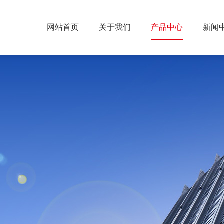
网站首页
关于我们
产品中心
新闻