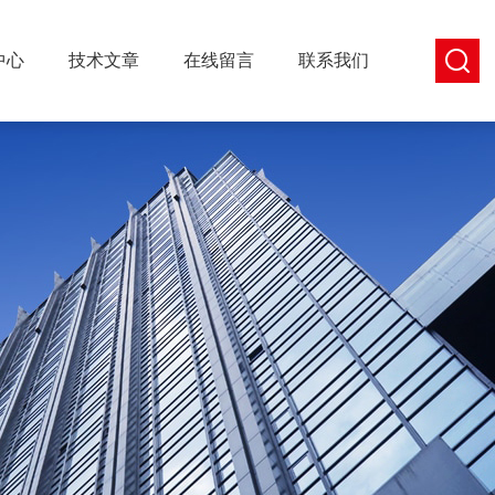
中心
技术文章
在线留言
联系我们