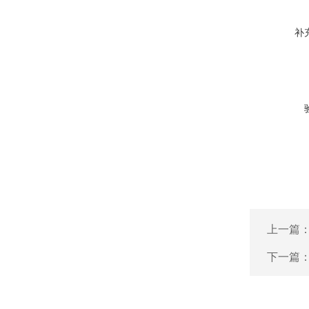
补
上一篇
下一篇