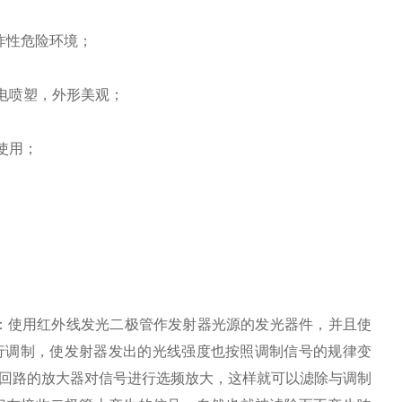
炸性危险环境；
电喷塑，外形美观；
使用；
：使用红外线发光二极管作发射器光源的发光器件，并且使
行调制，使发射器发出的光线强度也按照调制信号的规律变
回路的放大器对信号进行选频放大，这样就可以滤除与调制