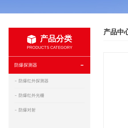
产品中
产品分类
PRODUCTS CATEGORY
防爆探测器
防爆红外探测器
防爆红外光栅
防爆对射