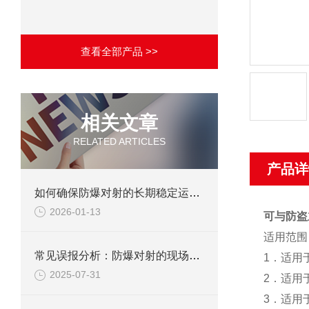
查看全部产品 >>
相关文章
RELATED ARTICLES
产品详
如何确保防爆对射的长期稳定运行？
2026-01-13
可与防盗
适用范围
常见误报分析：防爆对射的现场调试避坑指南
1．适用
2025-07-31
2．适用
3．适用