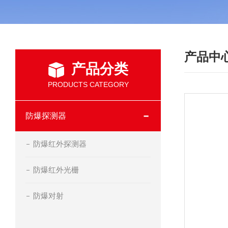
产品中
产品分类
PRODUCTS CATEGORY
防爆探测器
防爆红外探测器
防爆红外光栅
防爆对射