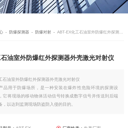
心
-
防爆探测器
-
防爆对射
-
ABT-EX化工石油室外防爆红外探测器外壳激光对射仪
工石油室外防爆红外探测器外壳激光对射仪
工石油室外防爆红外探测器外壳激光对射仪
产品用于防爆场所，是一种安装在爆炸性危险环境的探测设
，它将现场的移动物体活动信号转换成数字信号并传送到后端
备，以达到监测现场防盗防入侵的目的。