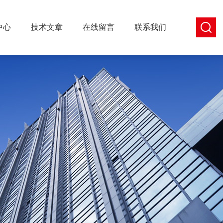
中心
技术文章
在线留言
联系我们