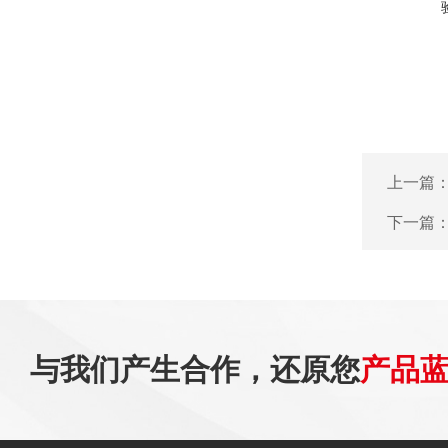
上一篇
下一篇
与我们产生合作，还原您
产品