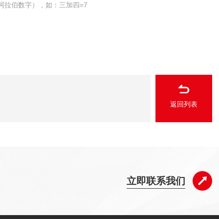
阿拉伯数字），如：三加四=7
返回列表
立即联系我们