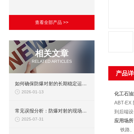
查看全部产品 >>
相关文章
RELATED ARTICLES
产品详
如何确保防爆对射的长期稳定运行？
2026-01-13
化工石油
ABT-E
常见误报分析：防爆对射的现场调试避坑指南
到
后端设
2025-07-31
应用场所
铁路、