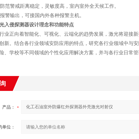
射防范警戒距离稳定，灵敏度高，室内室外全天候工作。
线报警输出，可接国内外各种报警主机。
光入侵探测器设计理念和功能特点
行业正向着智能化、可视化、云端化的趋势发展，激光将迎接新
创新。结合各行业领域安防应用的特点，研究各行业领域中与安
险、学校等不同领域的个性化应用解决方案，并与各行业日常管
询
产品：
的单位：