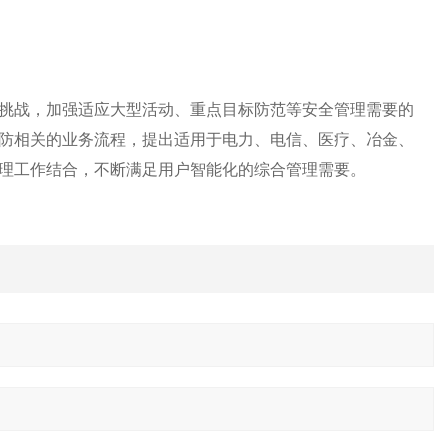
挑战，加强适应大型活动、重点目标防范等安全管理需要的
防相关的业务流程，提出适用于电力、电信、医疗、冶金、
理工作结合，不断满足用户智能化的综合管理需要。