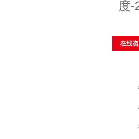
度
-
在线咨