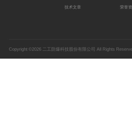
技术文章
荣誉
Copyright ©2026 二工防爆科技股份有限公司 All Rights Res