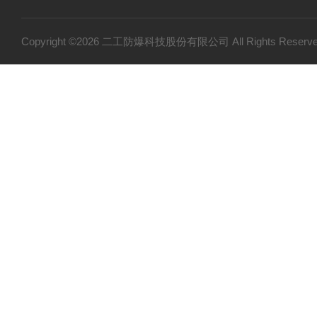
Copyright ©2026 二工防爆科技股份有限公司 All Rights Res