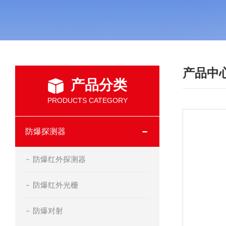
产品中
产品分类
PRODUCTS CATEGORY
防爆探测器
防爆红外探测器
防爆红外光栅
防爆对射