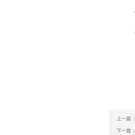
上一篇
下一篇