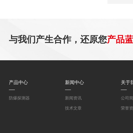
与我们产生合作，还原您
产品
产品中心
新闻中心
关于
防爆探测器
新闻资讯
公司
技术文章
荣誉