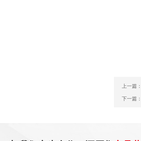
上一篇
下一篇