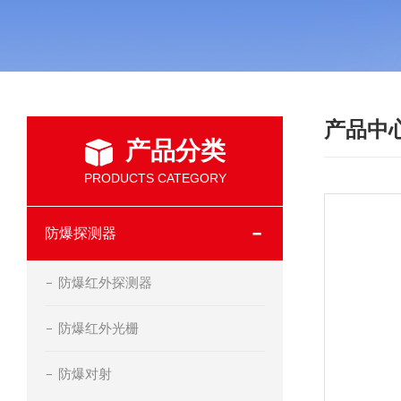
产品中
产品分类
PRODUCTS CATEGORY
防爆探测器
防爆红外探测器
防爆红外光栅
防爆对射