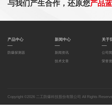
与我们产生合作，还原您
产品
产品中心
新闻中心
关于
防爆探测器
新闻资讯
公司
技术文章
荣誉
Copyright ©2026 二工防爆科技股份有限公司 All Rights Res