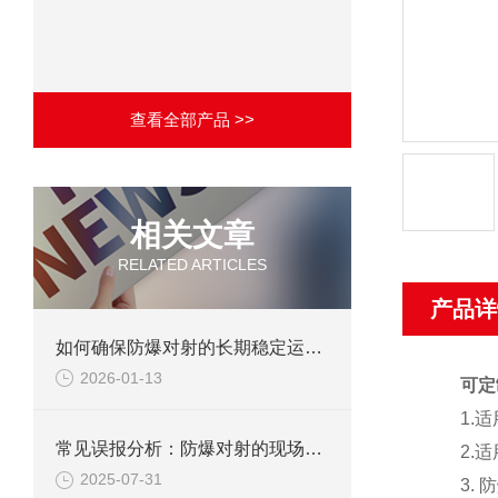
查看全部产品 >>
相关文章
RELATED ARTICLES
产品详
如何确保防爆对射的长期稳定运行？
2026-01-13
可定
1.适用
常见误报分析：防爆对射的现场调试避坑指南
2.适用
2025-07-31
3. 防