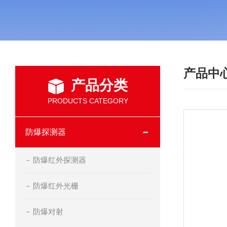
产品中
产品分类
PRODUCTS CATEGORY
防爆探测器
防爆红外探测器
防爆红外光栅
防爆对射