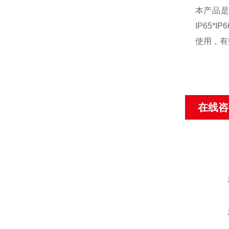
本产品是
IP65
使用，有
在线咨