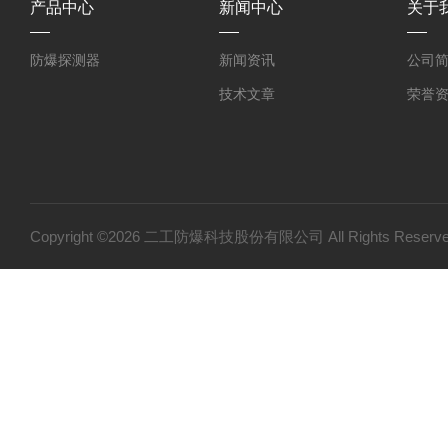
产品中心
新闻中心
关于
防爆探测器
新闻资讯
公司
技术文章
荣誉
Copyright ©2026 二工防爆科技股份有限公司 All Rights Res