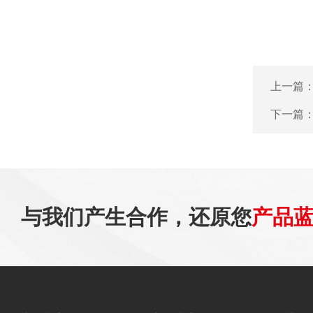
上一篇
下一篇
与我们产生合作，还原您
产品