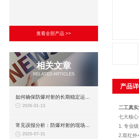
查看全部产品 >>
相关文章
RELATED ARTICLES
产品详
如何确保防爆对射的长期稳定运行？
2026-01-13
二工真实
七大核心
常见误报分析：防爆对射的现场调试避坑指南
1. 专
2025-07-31
2.双红