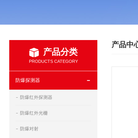
产品中
产品分类
PRODUCTS CATEGORY
防爆探测器
防爆红外探测器
防爆红外光栅
防爆对射