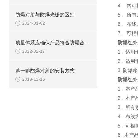
4． 内
防爆对射与防爆光栅的区别
5． 所
2024-01-02
6． 布
7． 可
质量体系应确保产品符合防爆合格证和技术文件规定的防爆型式。
防爆红外
2022-02-17
1
．适用
2
．适用
3.
防爆箱
聊一聊防爆对射的安装方式
2019-12-16
防爆红外
1
．本产
2
．本产
3
．所有
4
．布线
5
．可根
6.
本产