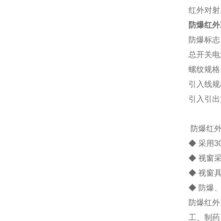
红外对射
防爆红外
防爆标志
总开关电
螺纹规格
引入线规
引入引出
防爆红
◆ 采用
◆ 视窗
◆ 视窗
◆ 防爆
防爆红外
工、制药