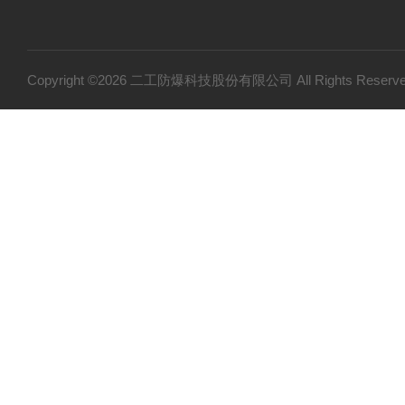
Copyright ©2026 二工防爆科技股份有限公司 All Rights Res