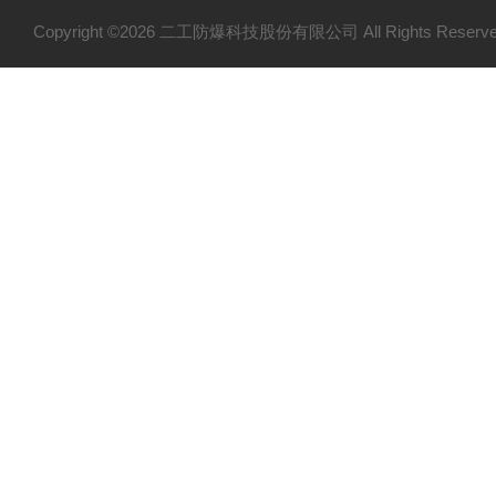
Copyright ©2026 二工防爆科技股份有限公司 All Rights Res