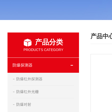
产品中
产品分类
PRODUCTS CATEGORY
防爆探测器
防爆红外探测器
防爆红外光栅
防爆对射