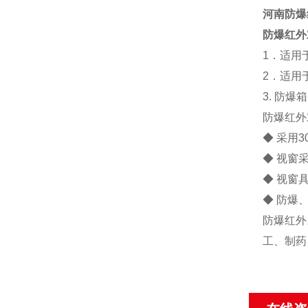
河南防爆
防爆红外
1
．适用
2
．适用
3.
防爆箱
防爆红外
◆ 采用
◆ 视窗
◆ 视窗
◆ 防爆
防爆红外
工、制药