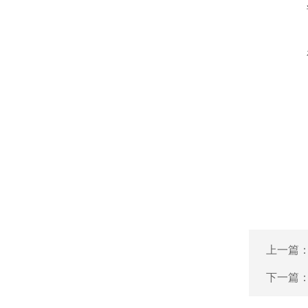
上一篇
下一篇