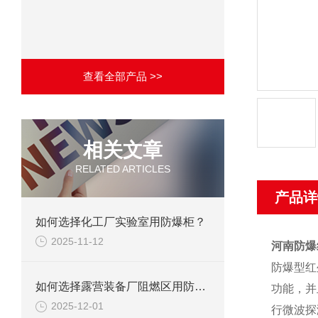
查看全部产品 >>
相关文章
RELATED ARTICLES
产品详
如何选择化工厂实验室用防爆柜？
2025-11-12
河南防爆
防爆型红
如何选择露营装备厂阻燃区用防爆柜？
功能，并
2025-12-01
行微波探