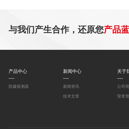
与我们产生合作，还原您
产品
产品中心
新闻中心
关于
防爆探测器
新闻资讯
公司
技术文章
荣誉