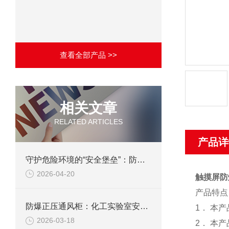
查看全部产品 >>
相关文章
RELATED ARTICLES
产品详
守护危险环境的“安全堡垒”：防爆正压通风柜的技术与应用
2026-04-20
触摸屏防
产品特点
防爆正压通风柜：化工实验室安全的“守护神”
1
．
本产
2026-03-18
2
．
本产