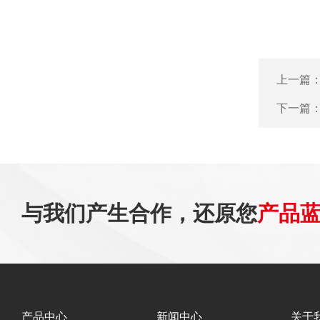
上一篇
下一篇
与我们产生合作，还原您
产品
产品中心
新闻中心
关于