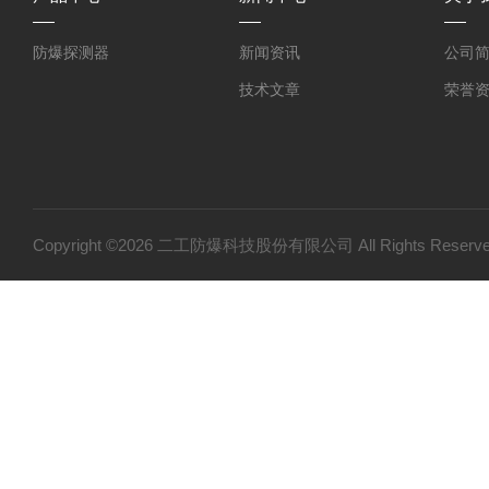
防爆探测器
新闻资讯
公司
技术文章
荣誉
Copyright ©2026 二工防爆科技股份有限公司 All Rights Res