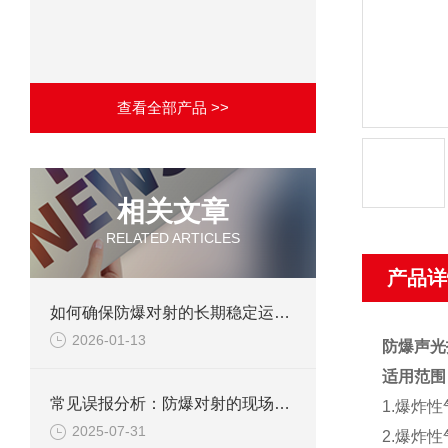
查看全部产品 >>
相关文章
RELATED ARTICLES
产品详
如何确保防爆对射的长期稳定运行？
2026-01-13
防爆声光
适用范围
常见误报分析：防爆对射的现场调试避坑指南
1.爆炸
2025-07-31
2.爆炸性