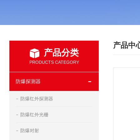
产品中
产品分类
PRODUCTS CATEGORY
防爆探测器
防爆红外探测器
防爆红外光栅
防爆对射