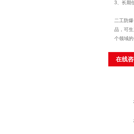
3、长期
二工防爆
品，可生
个领域的
在线咨