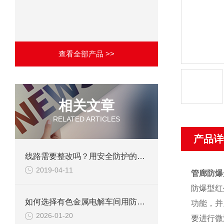
查看全部产品 >>
相关文章
RELATED ARTICLES
产品详
线路需要整改吗？用安全防护的二工防爆正压型防爆配电柜！
2019-04-11
管廊防爆
防爆型红
如何选择有色金属电解车间用防爆柜？
功能，并
2026-01-20
要进行微