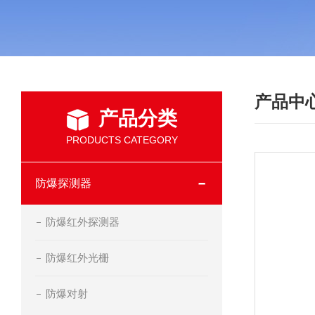
产品中
产品分类
PRODUCTS CATEGORY
防爆探测器
防爆红外探测器
防爆红外光栅
防爆对射