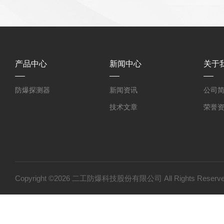
产品中心
新闻中心
关于
防爆探测器
新闻资讯
公司
技术文章
荣誉
Copyright ©2026 二工防爆科技股份有限公司 All Rights Res