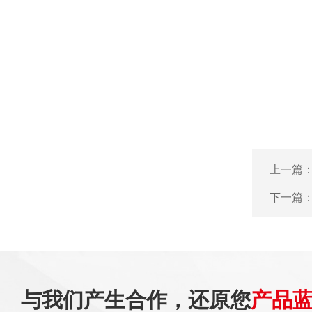
上一篇
下一篇
与我们产生合作，还原您
产品