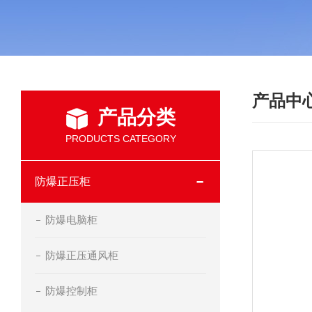
产品中
产品分类
PRODUCTS CATEGORY
防爆正压柜
防爆电脑柜
防爆正压通风柜
防爆控制柜