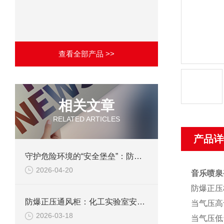
查看全部产品 >>
相关文章
RELATED ARTICLES
产品详
守护危险环境的“安全堡垒”：防爆正压通风柜的技术与应用
2026-04-20
音乐喷泉
防爆正压柜
防爆正压通风柜：化工实验室安全的“守护神”
当气压高
2026-03-18
当气压低