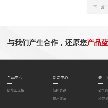
下一篇
与我们产生合作，还原您
产品
产品中心
新闻中心
关于
防爆正压柜
新闻资讯
公司
技术文章
荣誉