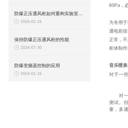
60Pa
防爆正压通风柜如何重构实验室安全防线？
2026-01-15
为专用于
通电前按
保持防爆正压通风柜的性能
正常，不
2024-07-30
柜体制作
音乐喷泉
防爆变频器控制的应用
2024-01-15
对于一
对一些
测试。
量，多