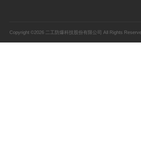
Copyright ©2026 二工防爆科技股份有限公司 All Rights Res