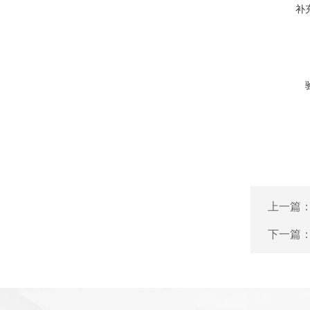
补
上一篇
下一篇