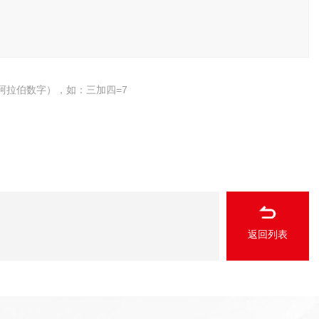
阿拉伯数字），如：三加四=7
返回列表