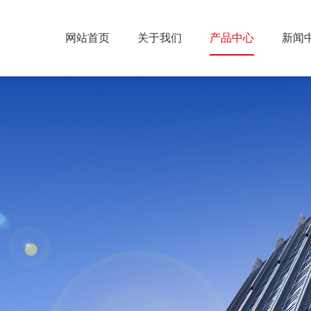
网站首页
关于我们
产品中心
新闻