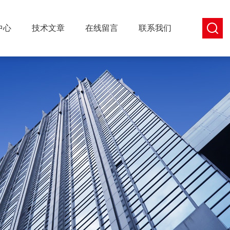
中心
技术文章
在线留言
联系我们