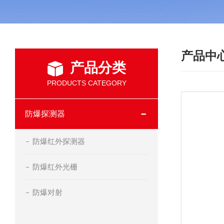
产品中
产品分类
PRODUCTS CATEGORY
防爆探测器
防爆红外探测器
防爆红外光栅
防爆对射