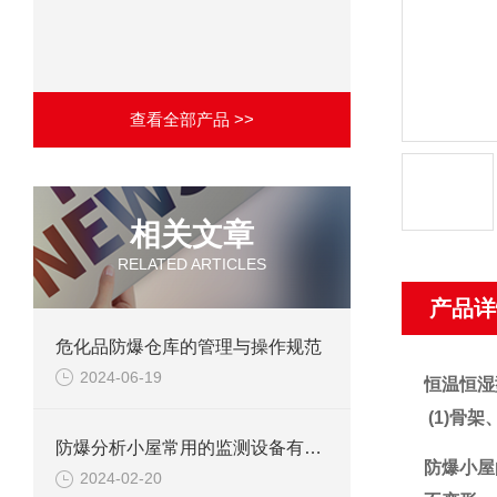
查看全部产品 >>
相关文章
RELATED ARTICLES
产品详
危化品防爆仓库的管理与操作规范
2024-06-19
恒温恒湿
(1)骨
防爆分析小屋常用的监测设备有哪些
防爆小屋
2024-02-20