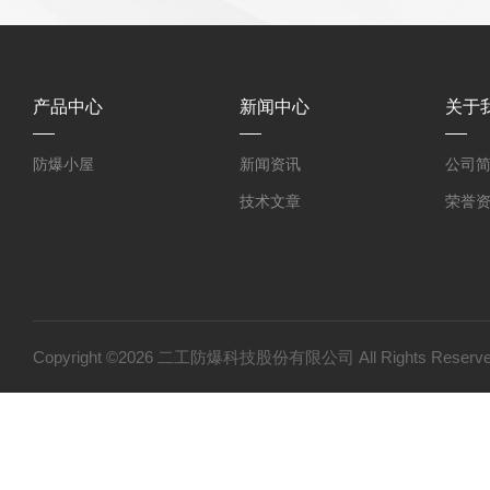
产品中心
新闻中心
关于
防爆小屋
新闻资讯
公司
技术文章
荣誉
Copyright ©2026 二工防爆科技股份有限公司 All Rights Res