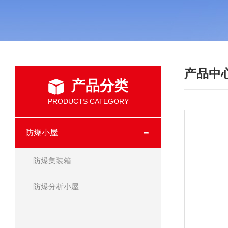
产品中
产品分类
PRODUCTS CATEGORY
防爆小屋
防爆集装箱
防爆分析小屋