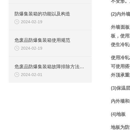
不变形。
防爆集装箱的功能以及构造
(2)内
2024-02-19
外墙面板
板，使用
危废品防爆集装箱使用规范
使生冷轧
2024-02-19
使用冷轧
可使用搭
危废品防爆集装箱故障排除方法解析
2024-02-01
外顶承重
(3)保温
内外墙和
(4)地板
地板为防