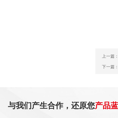
上一篇
下一篇
与我们产生合作，还原您
产品