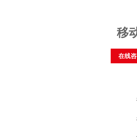
移
在线咨