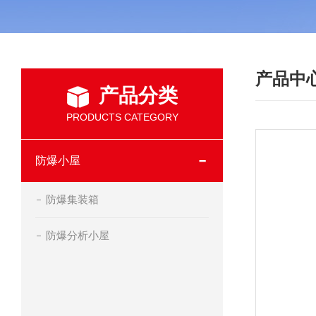
产品中
产品分类
PRODUCTS CATEGORY
防爆小屋
防爆集装箱
防爆分析小屋