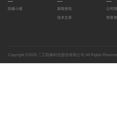
防爆小屋
新闻资讯
公司
技术文章
荣誉
Copyright ©2026 二工防爆科技股份有限公司 All Rights Res