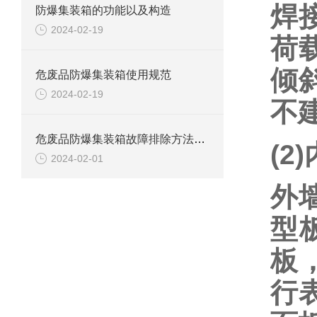
焊
防爆集装箱的功能以及构造
2024-02-19
荷
倾
危废品防爆集装箱使用规范
2024-02-19
不
危废品防爆集装箱故障排除方法解析
(2
2024-02-01
外
型
板
行