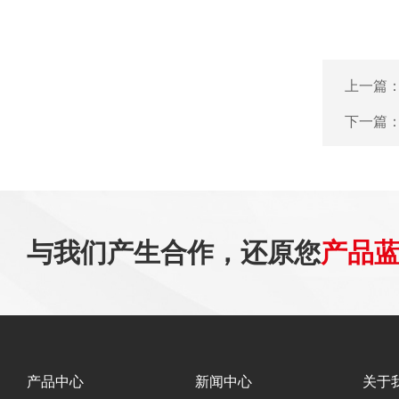
上一篇
下一篇
与我们产生合作，还原您
产品
产品中心
新闻中心
关于