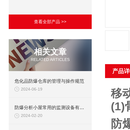
查看全部产品 >>
相关文章
RELATED ARTICLES
产品详
危化品防爆仓库的管理与操作规范
2024-06-19
移
(1
防爆分析小屋常用的监测设备有哪些
2024-02-20
防