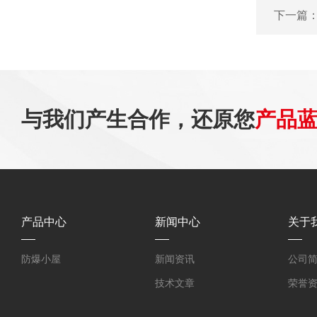
下一篇
与我们产生合作，还原您
产品
产品中心
新闻中心
关于
防爆小屋
新闻资讯
公司
技术文章
荣誉