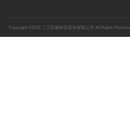
Copyright ©2026 二工防爆科技股份有限公司 All Rights Res