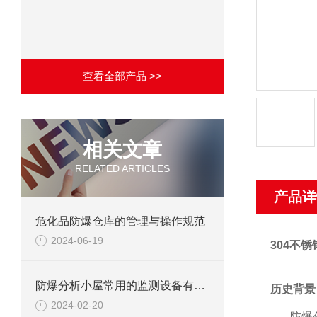
查看全部产品 >>
相关文章
RELATED ARTICLES
产品详
危化品防爆仓库的管理与操作规范
2024-06-19
304不
防爆分析小屋常用的监测设备有哪些
历史背景
2024-02-20
防爆