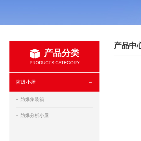
产品中
产品分类
PRODUCTS CATEGORY
防爆小屋
防爆集装箱
防爆分析小屋