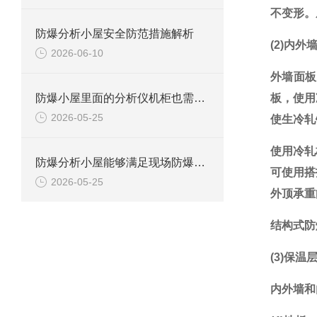
不变形。
防爆分析小屋安全防范措施解析
(2)内
2026-06-10
外墙面板
防爆小屋里面的分析仪机柜也需要防爆的吗？
板，使用
2026-05-25
使生冷轧
使用冷轧
防爆分析小屋能够满足现场防爆要求吗？
可使用搭
2026-05-25
外顶承重
结构式防
(3)保温
内外墙和