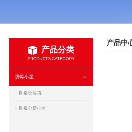
产品中
产品分类
PRODUCTS CATEGORY
防爆小屋
防爆集装箱
防爆分析小屋