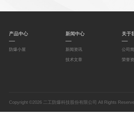
产品中心
新闻中心
关于
防爆小屋
新闻资讯
公司
技术文章
荣誉
Copyright ©2026 二工防爆科技股份有限公司 All Rights Res