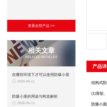
查看全部产品 >>
相关文章
RELATED ARTICLES
产品详
在哪些环境下才可以使用防爆小屋
2026-06-11
结构式防
(1)骨
防爆小屋的用途与构造解析
2026-06-11
防爆小屋