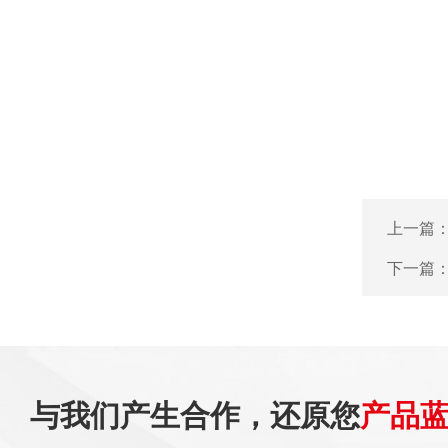
上一篇
下一篇
与我们产生合作，还原您
产品