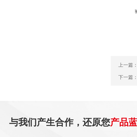
上一篇
下一篇
与我们产生合作，还原您
产品