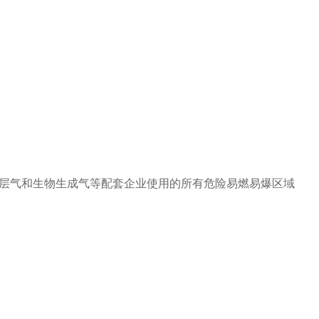
层气和生物生成气等配套企业使用的所有危险易燃易爆区域