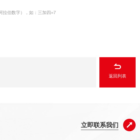
阿拉伯数字），如：三加四=7
返回列表
立即联系我们