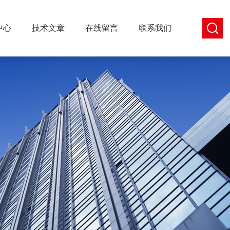
中心
技术文章
在线留言
联系我们