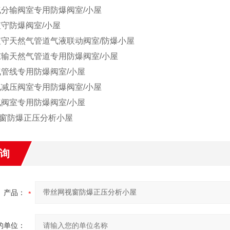
气分输阀室专用防爆阀室/小屋
值守防爆阀室/小屋
值守天然气管道气液联动阀室/防爆小屋
东输天然气管道专用防爆阀室/小屋
气管线专用防爆阀室/小屋
气减压阀室专用防爆阀室/小屋
气阀室专用防爆阀室/小屋
窗防爆正压分析小屋
询
产品：
的单位：