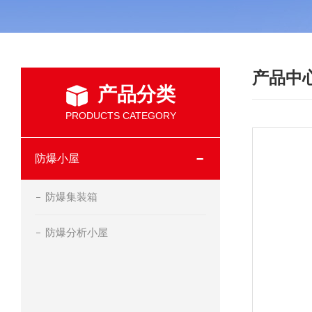
产品中
产品分类
PRODUCTS CATEGORY
防爆小屋
防爆集装箱
防爆分析小屋