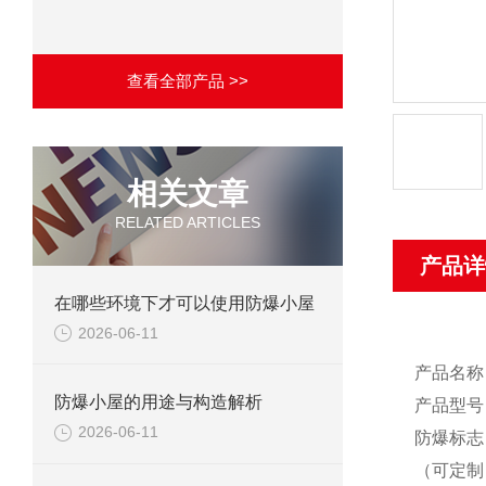
查看全部产品 >>
相关文章
RELATED ARTICLES
产品详
在哪些环境下才可以使用防爆小屋
2026-06-11
产品名称
防爆小屋的用途与构造解析
产品型号：
2026-06-11
防爆标志：Ex
（可定制：Ex