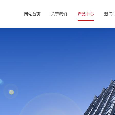
网站首页
关于我们
产品中心
新闻