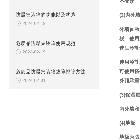
不变形。
防爆集装箱的功能以及构造
(2)内
2024-02-19
外墙面板
板，使用
危废品防爆集装箱使用规范
使生冷轧
2024-02-19
使用冷轧
可使用搭
危废品防爆集装箱故障排除方法解析
2024-02-01
外顶承重
(3)保温
内外墙和
(4)地板
地板为防