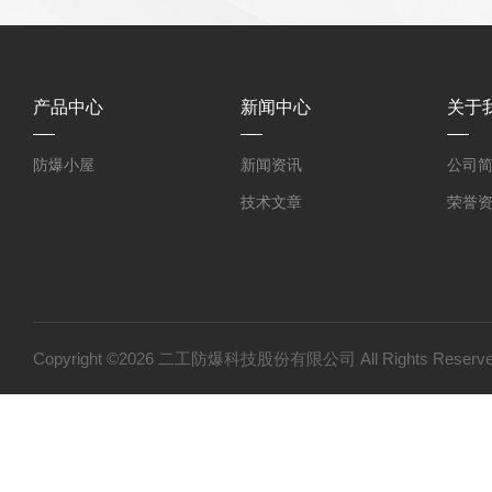
产品中心
新闻中心
关于
防爆小屋
新闻资讯
公司
技术文章
荣誉
Copyright ©2026 二工防爆科技股份有限公司 All Rights Res