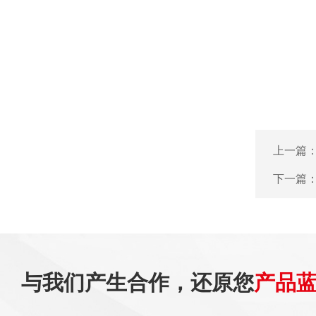
上一篇
下一篇
与我们产生合作，还原您
产品