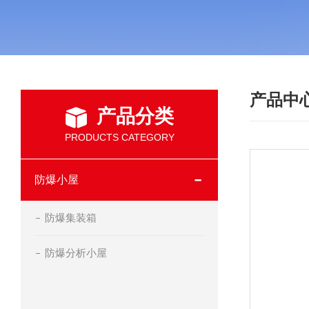
产品中
产品分类
PRODUCTS CATEGORY
防爆小屋
防爆集装箱
防爆分析小屋