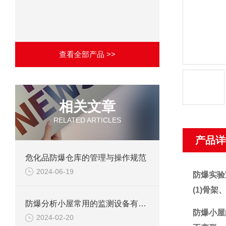
查看全部产品 >>
相关文章
RELATED ARTICLES
产品详
危化品防爆仓库的管理与操作规范
2024-06-19
防爆实验
(1)骨
防爆分析小屋常用的监测设备有哪些
防爆小屋
2024-02-20