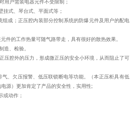
对用户需装电器元件不受限制；
壁挂式、琴台式、平面式等；
统组成；正压腔内装部分控制系统的防爆元件及用户的配电
装元件的工作热量可随气路带走，具有很好的散热效果。
制造、检验。
正压腔外的压力，形成微正压的安全小环境，从而阻止了可
排气、欠压报警、低压联锁断电等功能。（本正压柜具有低
电电源）更加肯定了产品的安全性，实用性
;
示或动作；