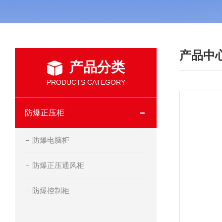
产品中
产品分类
PRODUCTS CATEGORY
防爆正压柜
防爆电脑柜
防爆正压通风柜
防爆控制柜