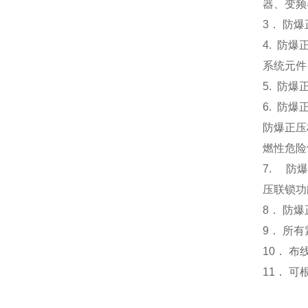
器、变频
3
．
防爆
4.
防爆
系统元件
5.
防爆
6.
防爆
防爆
正压
燃性危险
7.
防
压联锁功
8
．
防爆
9
． 所
10
．
布
11
．
可