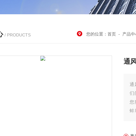
心
您的位置：
首页
-
产品中
/ PRODUCTS
通
通
们
您
蚌
好
安