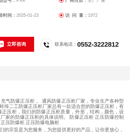
品型号：
PXK
厂商性质：
生产厂家
新时间：
2025-01-23
访 问 量：
1972
0552-3222812
立即咨询
联系电话：
，充气防爆正压柜， 通风防爆正压柜厂家，专业生产各种型
蚌埠二工防爆正压柜厂家总有一款适合您的防爆正压柜，有
爆正压柜，我们的防爆正压柜质量，外形，结构，颜色，设
厂家的防爆正压柜的具体说明。 防爆正压柜 正压防爆控制
 正压防爆柜 正压防爆电脑柜
们的宗旨是为您服务，为您提供更好的产品，让你更放心，