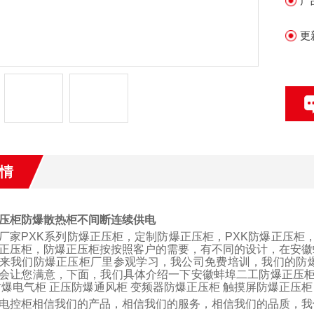
产
更
情
压柜防爆散热柜不间断连续供电
厂家
PXK系列防爆正压柜，定制防爆正压柜，PXK防爆正压柜
正压柜，防爆正压柜按按照客户的需要，有不同的设计，在安徽
来我们防爆正压柜厂里参观学习，我公司免费培训，我们的防
会让您满意，下面，我们具体介绍一下安徽蚌埠二工防爆正压柜
防爆电气柜 正压防爆通风柜 变频器防爆正压柜 触摸屏防爆正压柜
电控柜
相信我们的产品，相信我们的服务，相信我们的品质，我