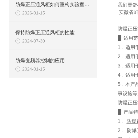
防爆正压通风柜如何重构实验室安全防线？
我们更舒
安徽省
2026-01-15
防爆正压
保持防爆正压通风柜的性能
█
适用
2024-07-30
1
．适用
2
．适用
防爆变频器控制的应用
3
．适用
2024-01-15
4
．适用
5
．本产
事设施等
防爆正压
█
产品
1
．
防爆
2
．
防爆