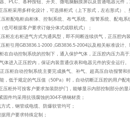
器、
PLC
、各种按钮、开关、微电脑触摸屏以及普通电器元件，
正压柜
采用多样化设计，可选择柜式（上下形式，左右形式）、
正压柜
配电柜由柜体、控制系统、布气系统、报警系统、配电系
（也可根据客户要求订做分体式或联机式）；
正压柜
左右柜进气方式为通风型，即不间断连续供气，正压腔内
正压柜
引用
GB3836.1-2000 ,GB3836.5-2004
以及相关标准设计、
柜在自动控制系统的控制下，通入保护气体，正压腔内压力高于
气体进入正压腔内，保证内装普通仪表和电器元件的安全运行。
爆
正压柜自动控制系统主要完成换气、补气、超高压自动报警和
能，低于规定的气压值（
50Pa
）时，自动切断正压腔的用户配
正压柜外可按客户要求加装防护门，能够显示内部控制部分的显
有紧固件均采用抗强腐蚀的
304
不锈钢材质；
线方式，钢管或电缆、防爆软管均可；
根据用户要求特殊定制；