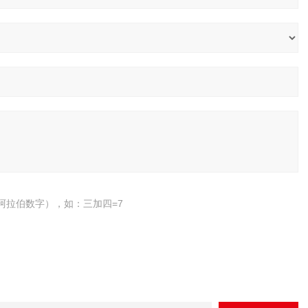
阿拉伯数字），如：三加四=7