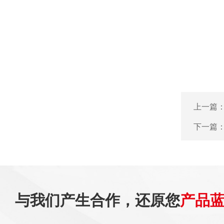
上一篇
下一篇
与我们产生合作，还原您
产品