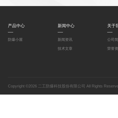
产品中心
新闻中心
关于
防爆小屋
新闻资讯
公司
技术文章
荣誉
Copyright ©2026 二工防爆科技股份有限公司 All Rights Res