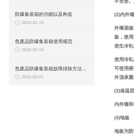
不变形。
防爆集装箱的功能以及构造
(2)内
2024-02-19
外墙面板
板，使用
危废品防爆集装箱使用规范
使生冷轧
2024-02-19
使用冷轧
可使用搭
危废品防爆集装箱故障排除方法解析
2024-02-01
外顶承重
(3)保温
内外墙和
(4)地板
地板为防