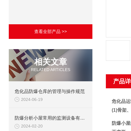
查看全部产品 >>
相关文章
RELATED ARTICLES
产品详
危化品防爆仓库的管理与操作规范
2024-06-19
危化品运
(1)骨
防爆分析小屋常用的监测设备有哪些
防爆小屋
2024-02-20