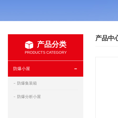
产品中
产品分类
PRODUCTS CATEGORY
防爆小屋
防爆集装箱
防爆分析小屋