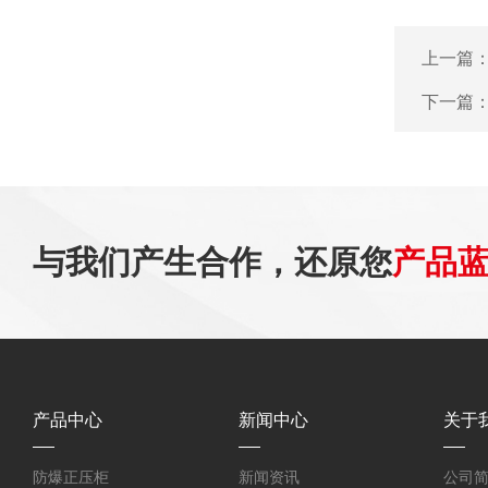
上一篇
下一篇
与我们产生合作，还原您
产品
产品中心
新闻中心
关于
防爆正压柜
新闻资讯
公司