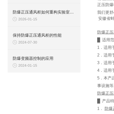
正压防爆
防爆正压通风柜如何重构实验室安全防线？
我们更舒
安徽省
2026-01-15
防爆正压
保持防爆正压通风柜的性能
█
适用
2024-07-30
1
．适用
2
．适用
防爆变频器控制的应用
3
．适用
2024-01-15
4
．适用
5
．本产
事设施等
防爆正压
█
产品
1
．
防爆