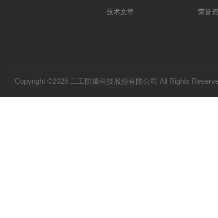
技术文章
荣誉
Copyright ©2026 二工防爆科技股份有限公司 All Rights Res