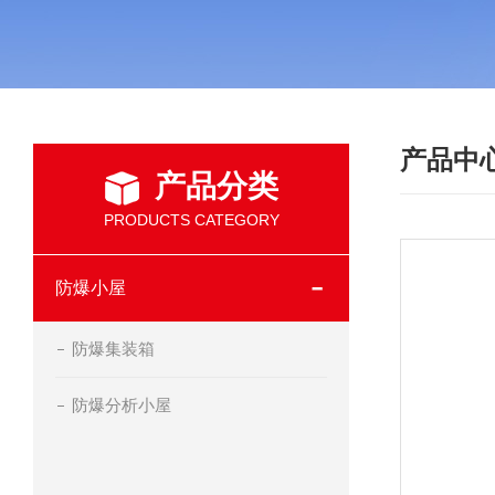
产品中
产品分类
PRODUCTS CATEGORY
防爆小屋
防爆集装箱
防爆分析小屋