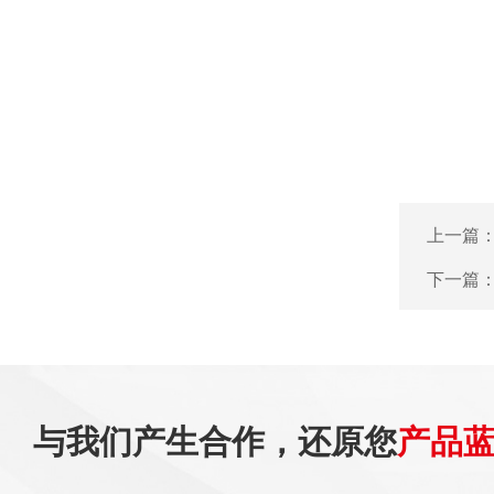
上一篇
下一篇
与我们产生合作，还原您
产品