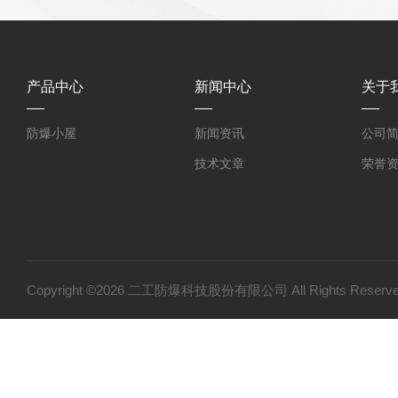
产品中心
新闻中心
关于
防爆小屋
新闻资讯
公司
技术文章
荣誉
Copyright ©2026 二工防爆科技股份有限公司 All Rights Res