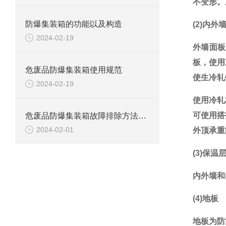
不变形。
防爆集装箱的功能以及构造
(2)内
2024-02-19
外墙面板
板，使用
危废品防爆集装箱使用规范
使生冷轧
2024-02-19
使用冷轧
可使用搭
危废品防爆集装箱故障排除方法解析
2024-02-01
外顶承重
(3)保温
内外墙和
(4)地板
地板为防