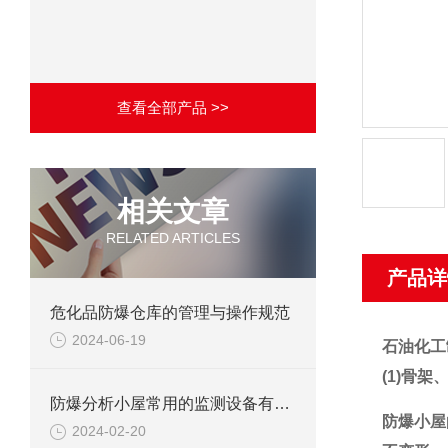
查看全部产品 >>
相关文章
RELATED ARTICLES
产品详
危化品防爆仓库的管理与操作规范
2024-06-19
石油化工
(1)骨
防爆分析小屋常用的监测设备有哪些
防爆小屋
2024-02-20