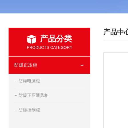
产品中
产品分类
PRODUCTS CATEGORY
防爆正压柜
防爆电脑柜
防爆正压通风柜
防爆控制柜