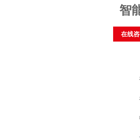
智
在线咨