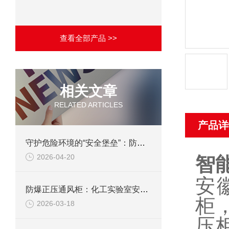
查看全部产品 >>
相关文章
RELATED ARTICLES
产品详
守护危险环境的“安全堡垒”：防爆正压通风柜的技术与应用
2026-04-20
智
安
防爆正压通风柜：化工实验室安全的“守护神”
柜
2026-03-18
压