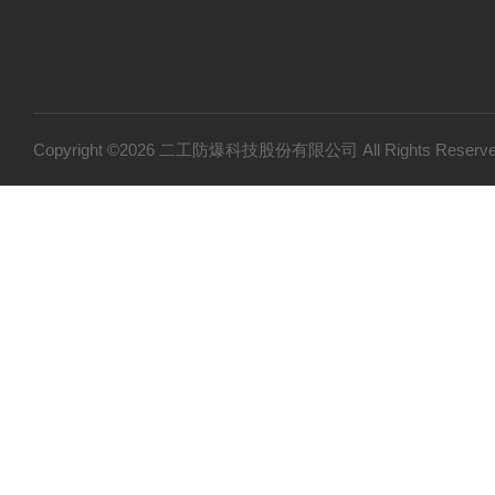
Copyright ©2026 二工防爆科技股份有限公司 All Rights Res