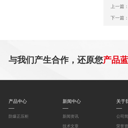
上一篇
下一篇
与我们产生合作，还原您
产品
产品中心
新闻中心
关于
防爆正压柜
新闻资讯
公司
技术文章
荣誉