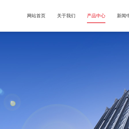
网站首页
关于我们
产品中心
新闻