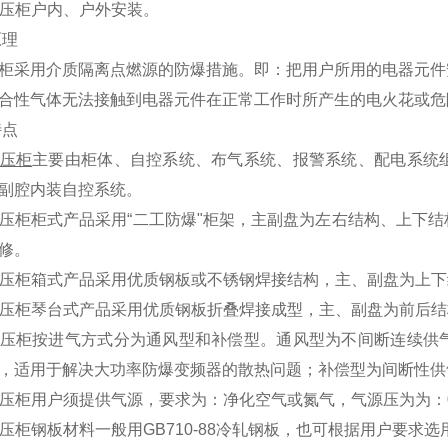
压柜
户内、户外安装。
原理
柜
采用介质隔离点燃源的防爆措施。即：把用户所用的电器元件
合性气体无法接触到电器元件在正常工作时所产生的电火花或危
特点
压柜
主要由柜体、自控系统、布气系统、报警系统、配电系统
副腔内装自控系统。
压柜
柜式产品采用
“
二工防爆
"
柜架，主副盘为左右结构、上下结
修。
压柜
箱式产品采用优质钢板或不锈钢焊接结构，主、副盘为上下
压柜
琴台式产品采用优质钢板折叠焊接成型，主、副盘为前后结
压柜
按进气方式分为通风型和补偿型。通风型为不间断连续供
，适用于解决大功率防爆变频器的散热问题；补偿型为间断性供
压柜
用户须提供气源，要求为：净化空气或氮气，气源压为为：
压柜
钢板材料一般用
GB710-88
冷轧钢板，也可根据用户要求选