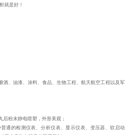
柜就是好！
酿酒、油漆、涂料、食品、生物工程、航天航空工程以及军
丸后粉末静电喷塑，外形美观；
种普通的检测仪表、分析仪表、显示仪表、变压器、软启动