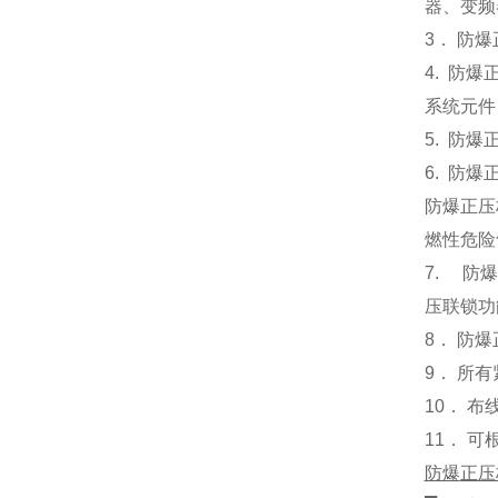
器、变频
3
．
防爆
4.
防爆
系统元件
5.
防爆
6.
防爆
防爆
正压
燃性危险
7.
防
压联锁功
8
．
防爆
9
． 所
10
．
布
11
．
可
防爆
正压