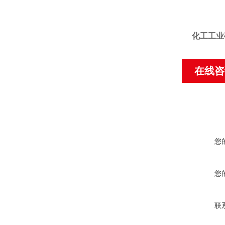
化工工业
在线咨
您
您
联