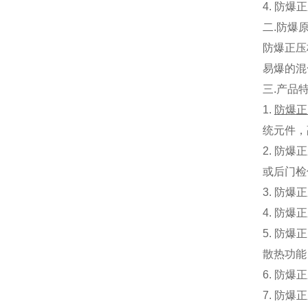
4.
防爆正
二
.
防爆
防爆正压
易爆的混
三
.
产品
1.
防爆正
统元件，
2.
防爆正
或后门检
3.
防爆正
4.
防爆正
5.
防爆正
散热功能
6.
防爆正
7.
防爆正