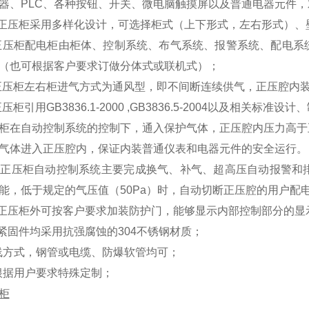
器、
PLC
、各种按钮、开关、微电脑触摸屏以及普通电器元件，
正压柜
采用多样化设计，可选择柜式（上下形式，左右形式）、
正压柜
配电柜由柜体、控制系统、布气系统、报警系统、配电系
（也可根据客户要求订做分体式或联机式）；
正压柜
左右柜进气方式为通风型，即不间断连续供气，正压腔内
正压柜
引用
GB3836.1-2000 ,GB3836.5-2004
以及相关标准设计、
柜在自动控制系统的控制下，通入保护气体，正压腔内压力高于
气体进入正压腔内，保证内装普通仪表和电器元件的安全运行。
爆
正压柜自动控制系统主要完成换气、补气、超高压自动报警和
能，低于规定的气压值（
50Pa
）时，自动切断正压腔的用户配
正压柜外可按客户要求加装防护门，能够显示内部控制部分的显
有紧固件均采用抗强腐蚀的
304
不锈钢材质；
线方式，钢管或电缆、防爆软管均可；
根据用户要求特殊定制；
柜