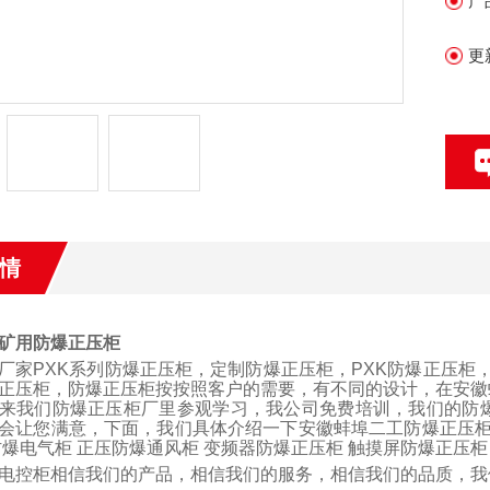
产
更
情
矿用防爆正压柜
厂家
PXK系列防爆正压柜，定制防爆正压柜，PXK防爆正压柜
正压柜，防爆正压柜按按照客户的需要，有不同的设计，在安徽
来我们防爆正压柜厂里参观学习，我公司免费培训，我们的防
会让您满意，下面，我们具体介绍一下安徽蚌埠二工防爆正压柜
防爆电气柜 正压防爆通风柜 变频器防爆正压柜 触摸屏防爆正压柜
电控柜
相信我们的产品，相信我们的服务，相信我们的品质，我