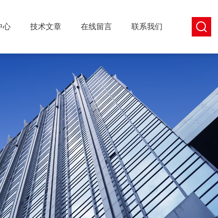
中心
技术文章
在线留言
联系我们