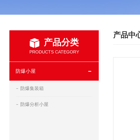
产品中
产品分类
PRODUCTS CATEGORY
防爆小屋
防爆集装箱
防爆分析小屋