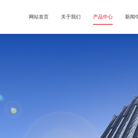
网站首页
关于我们
产品中心
新闻