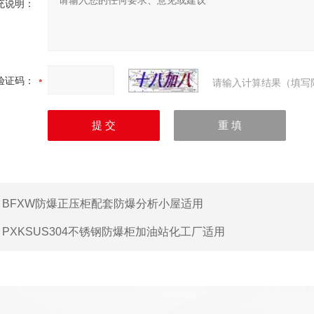
充说明：
验证码：
请输入计算结果（填写
：
BFXW防爆正压柜配套防爆分析小屋适用
：
PXKSUS304不锈钢防爆柜加油站化工厂适用