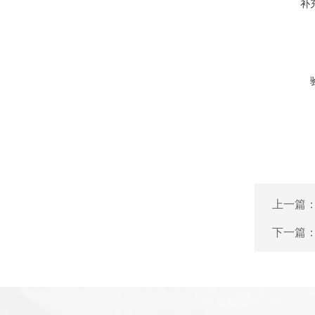
补
上一篇
下一篇