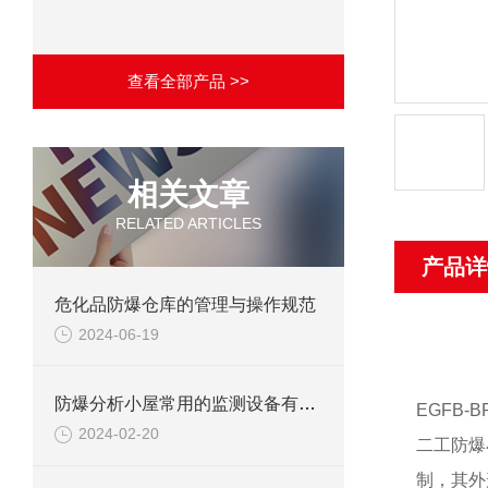
查看全部产品 >>
相关文章
RELATED ARTICLES
产品详
危化品防爆仓库的管理与操作规范
2024-06-19
防爆分析小屋常用的监测设备有哪些
EGFB-
2024-02-20
二工防爆
制，其外