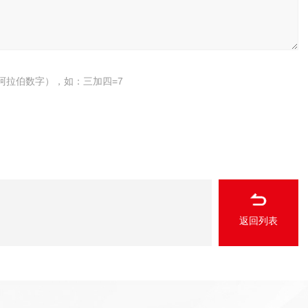
阿拉伯数字），如：三加四=7
返回列表