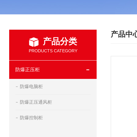
产品中
产品分类
PRODUCTS CATEGORY
防爆正压柜
防爆电脑柜
防爆正压通风柜
防爆控制柜