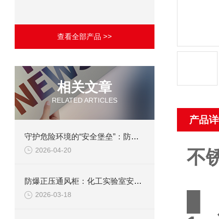
查看全部产品 >>
相关文章
RELATED ARTICLES
产品详
守护危险环境的“安全堡垒”：防爆正压通风柜的技术与应用
2026-04-20
不
防爆正压通风柜：化工实验室安全的“守护神”
█
2026-03-18