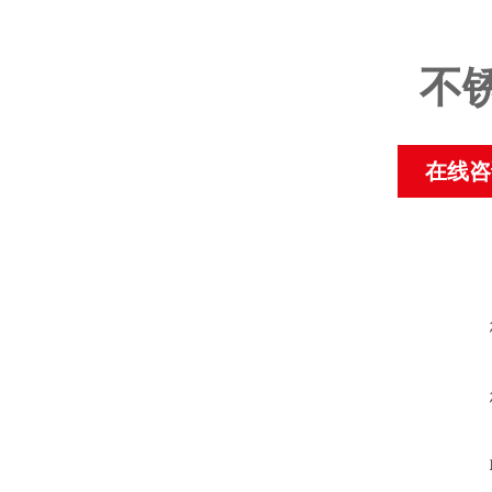
不
在线咨