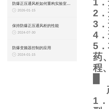
1
防爆正压通风柜如何重构实验室安全防线？
2．
2026-01-15
3
保持防爆正压通风柜的性能
4
2024-07-30
5
防爆变频器控制的应用
药
2024-01-15
程
█
产
1