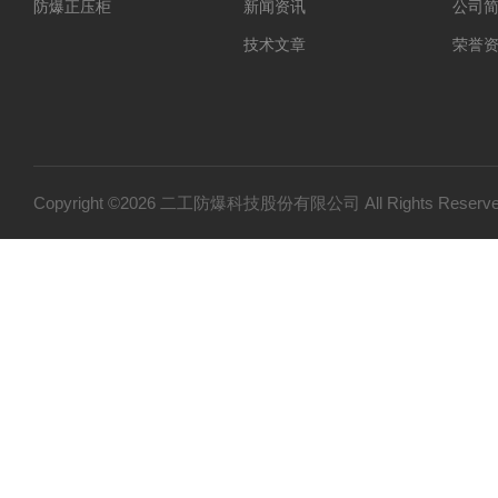
防爆正压柜
新闻资讯
公司
技术文章
荣誉
Copyright ©2026 二工防爆科技股份有限公司 All Rights Res