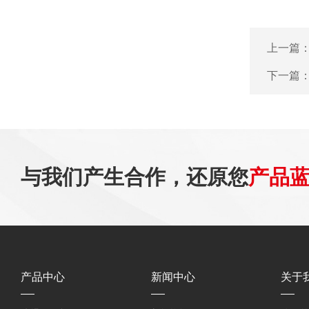
上一篇
下一篇
与我们产生合作，还原您
产品
产品中心
新闻中心
关于