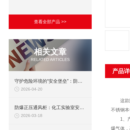
查看全部产品 >>
相关文章
RELATED ARTICLES
产品详
守护危险环境的“安全堡垒”：防爆正压通风柜的技术与应用
2026-04-20
这款
防爆正压通风柜：化工实验室安全的“守护神”
不锈钢本
2026-03-18
1、
爆气体，