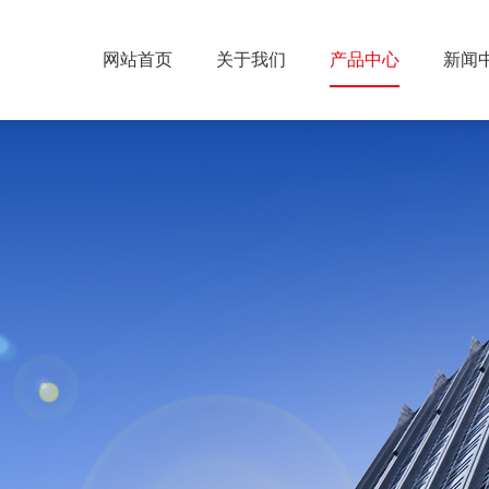
网站首页
关于我们
产品中心
新闻