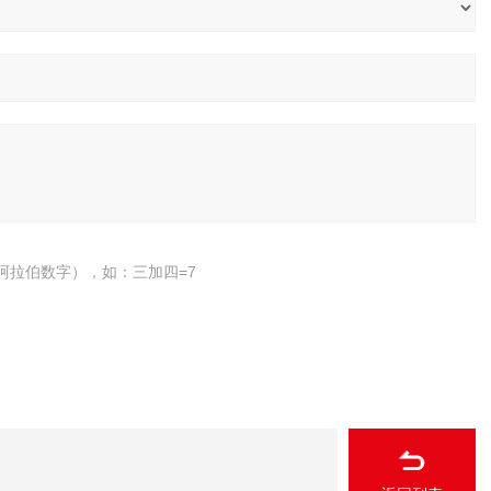
阿拉伯数字），如：三加四=7