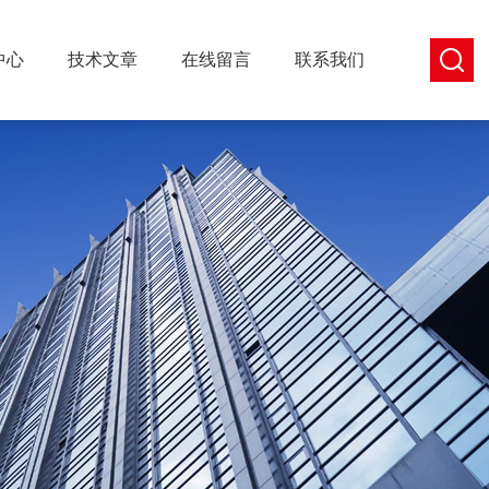
中心
技术文章
在线留言
联系我们