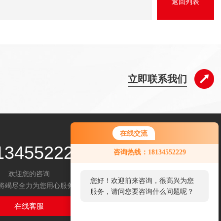
返回列表
立即联系我们
在线交流
134552229
咨询热线：18134552229
欢迎您的咨询
您好！欢迎前来咨询，很高兴为您
将竭尽全力为您用心服务
服务，请问您要咨询什么问题呢？
在线客服
扫码关注我们