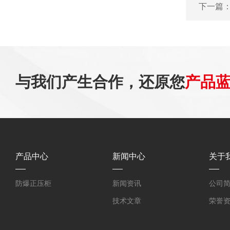
下一篇
与我们产生合作，还原您
产品
产品中心
新闻中心
关于
防爆正压柜
新闻资讯
公司
技术文章
荣誉