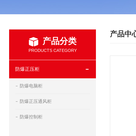
产品中
产品分类
PRODUCTS CATEGORY
防爆正压柜
防爆电脑柜
防爆正压通风柜
防爆控制柜