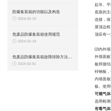
起吊、平
防爆集装箱的功能以及构造
底座的主
2024-02-19
连接，保
屋顶边框
危废品防爆集装箱使用规范
顶应有一
2024-02-19
⑵内外墙
外墙面板
危废品防爆集装箱故障排除方法解析
2024-02-01
板焊接结
锌钢板，
内墙面板
板。使用
可燃气体
选用检测
有毒气体