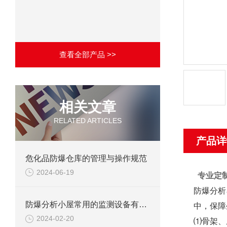
查看全部产品 >>
相关文章
RELATED ARTICLES
产品详
危化品防爆仓库的管理与操作规范
2024-06-19
专业定
防爆分析
防爆分析小屋常用的监测设备有哪些
中，保障
2024-02-20
⑴骨架、