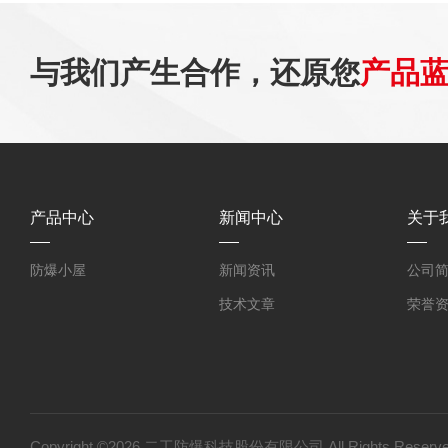
与我们产生合作，还原您
产品
产品中心
新闻中心
关于
防爆小屋
新闻资讯
公司
技术文章
荣誉
Copyright ©2026 二工防爆科技股份有限公司 All Rights Res