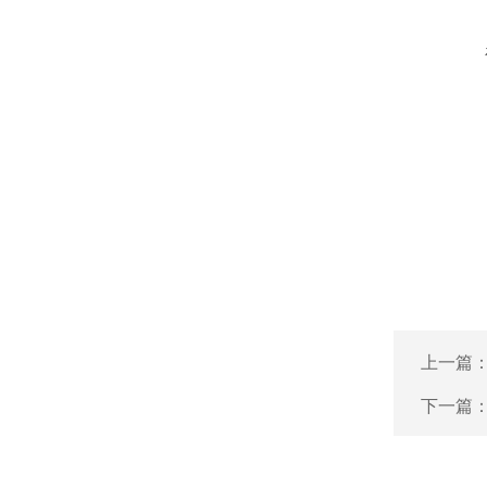
上一篇
下一篇