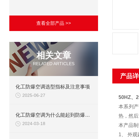
查看全部产品 >>
相关文章
RELATED ARTICLES
产品详
化工防爆空调选型指标及注意事项
2025-06-27
50HZ
本系列产
化工防爆空调为什么能起到防爆作用？
热，然后
2024-03-18
本产品制
1、 外