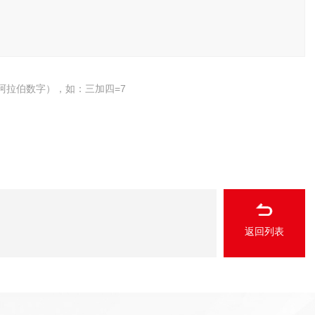
阿拉伯数字），如：三加四=7
返回列表