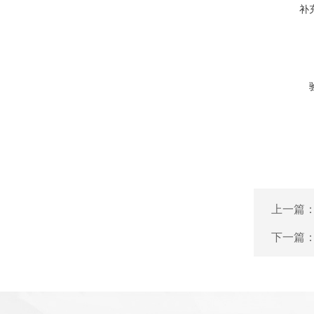
补
上一篇
下一篇