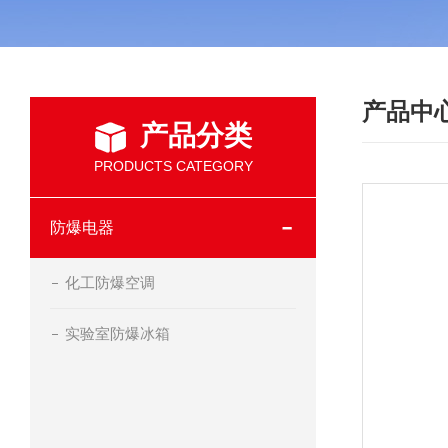
产品中
产品分类
PRODUCTS CATEGORY
防爆电器
化工防爆空调
实验室防爆冰箱