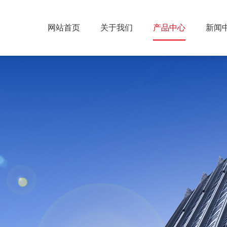
网站首页
关于我们
产品中心
新闻