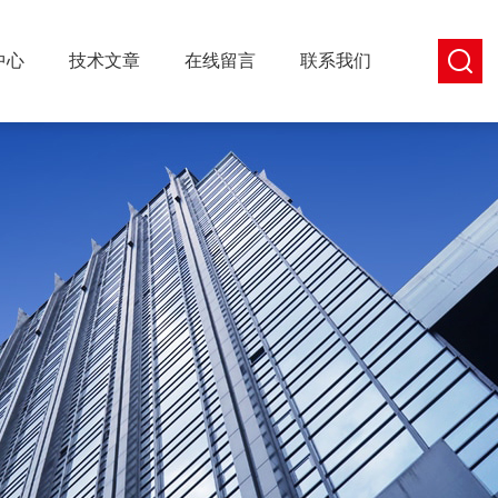
中心
技术文章
在线留言
联系我们