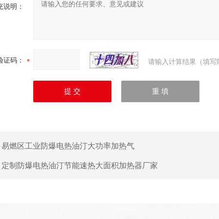
充说明：
验证码：
请输入计算结果（填写
：
易燃区工业防爆电热油汀大功率加热气
：
定制防爆电热油汀节能速热大面积加热器厂家