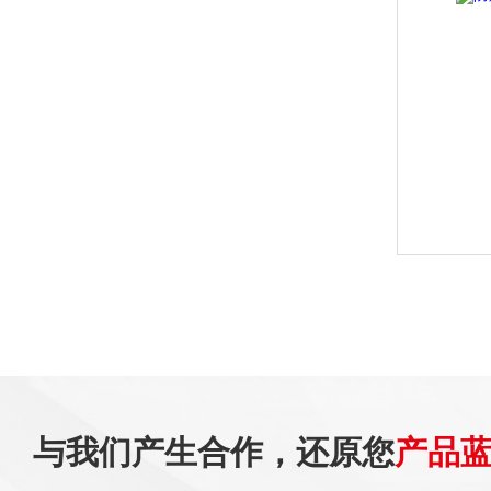
与我们产生合作，还原您
产品