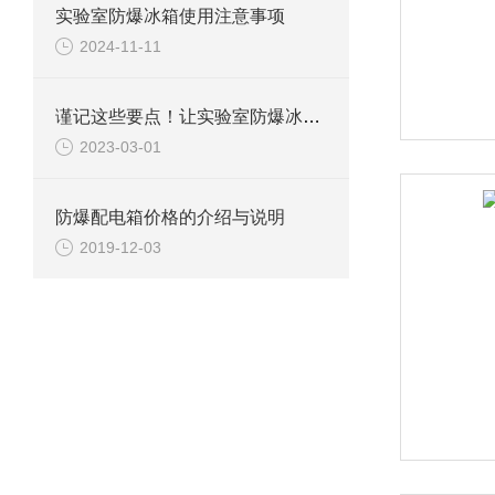
实验室防爆冰箱使用注意事项
2024-11-11
谨记这些要点！让实验室防爆冰箱无失误
2023-03-01
防爆配电箱价格的介绍与说明
2019-12-03