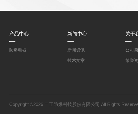
产品中心
新闻中心
关于
防爆电器
新闻资讯
公司
技术文章
荣誉
Copyright ©2026 二工防爆科技股份有限公司 All Rights Res