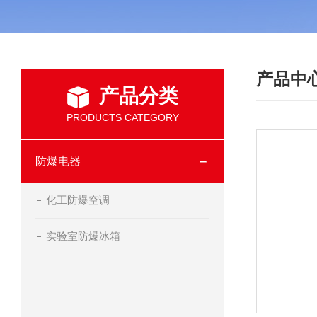
产品中
产品分类
PRODUCTS CATEGORY
防爆电器
化工防爆空调
实验室防爆冰箱