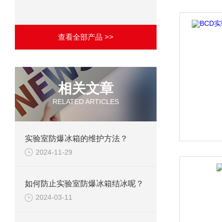
查看全部产品 >>
相关文章
RELATED ARTICLES
实验室防爆冰箱的维护方法？
2024-11-29
如何防止实验室防爆冰箱结冰呢？
2024-03-11