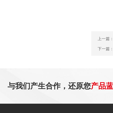
上一篇
下一篇
与我们产生合作，还原您
产品