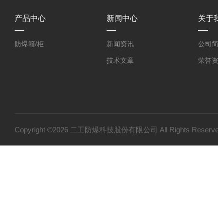
产品中心
新闻中心
关于
防爆箱/柜
新闻资讯
公司
技术文章
荣誉
Copyright ©2026 二工防爆科技股份有限公司 All Rights Res