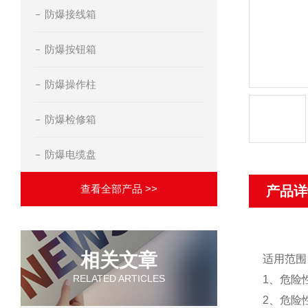
防爆接线箱
防爆按钮箱
防爆操作柱
防爆检修箱
防爆电缆盘
查看全部产品 >>
产品详
相关文章
适用范围
RELATED ARTICLES
1、
危险
2、
危险