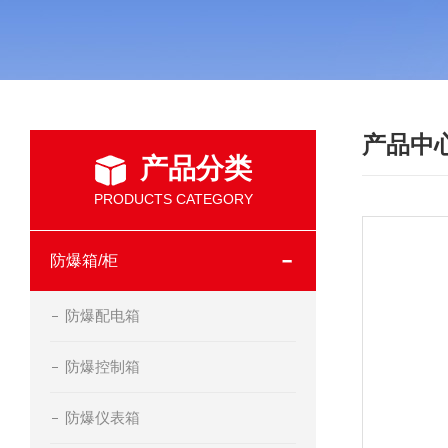
产品中
产品分类
PRODUCTS CATEGORY
防爆箱/柜
防爆配电箱
防爆控制箱
防爆仪表箱