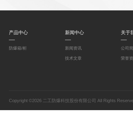
产品中心
新闻中心
关于
防爆箱/柜
新闻资讯
公司
技术文章
荣誉
Copyright ©2026 二工防爆科技股份有限公司 All Rights Res