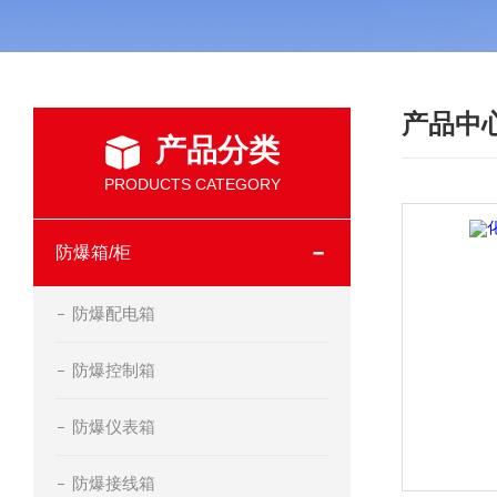
产品中
产品分类
PRODUCTS CATEGORY
防爆箱/柜
防爆配电箱
防爆控制箱
防爆仪表箱
防爆接线箱