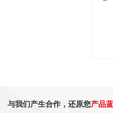
与我们产生合作，还原您
产品