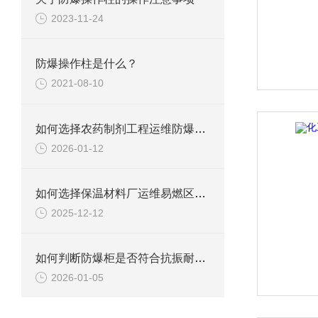
2023-11-24
防爆操作柱是什么？
2021-08-10
如何选择农药制剂工程运维防爆区用防爆柜？
2026-01-12
如何选择保温材料厂运维易燃区用防爆柜？
2025-12-12
如何判断防爆柜是否符合抗振耐黏附的要求？
2026-01-05