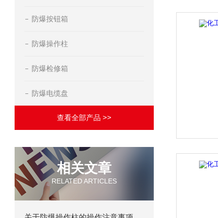
防爆按钮箱
防爆操作柱
防爆检修箱
防爆电缆盘
查看全部产品 >>
相关文章
RELATED ARTICLES
关于防爆操作柱的操作注意事项