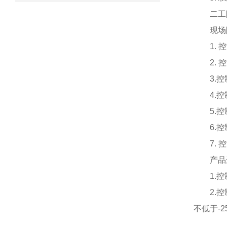
二工
现场
1.
2.
3.
4.
5.
6.
7.
产品
1.
2.
不低于-