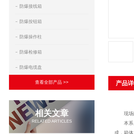
防爆接线箱
防爆按钮箱
防爆操作柱
防爆检修箱
防爆电缆盘
查看全部产品 >>
产品详
相关文章
现场
RELATED ARTICLES
本系
成，箱体