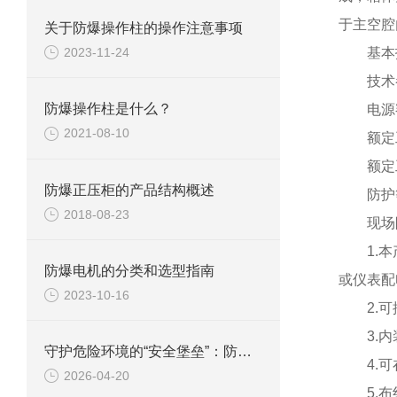
于主空腔
关于防爆操作柱的操作注意事项
2023-11-24
基本
技术
防爆操作柱是什么？
电源
2021-08-10
额定
额定
防爆正压柜的产品结构概述
防护
2018-08-23
现场
1.
防爆电机的分类和选型指南
或仪表配
2023-10-16
2.
3.
守护危险环境的“安全堡垒”：防爆正压通风柜的技术与应用
4.
2026-04-20
5.