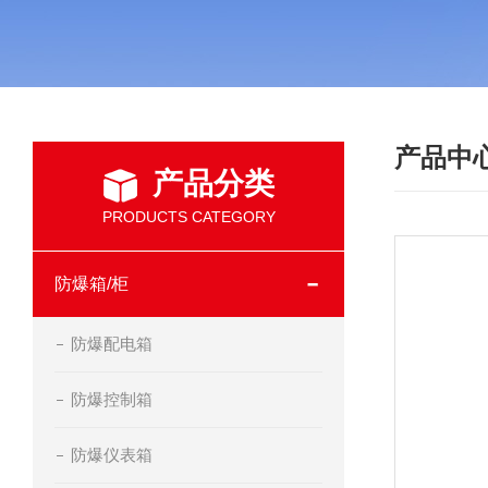
产品中
产品分类
PRODUCTS CATEGORY
防爆箱/柜
防爆配电箱
防爆控制箱
防爆仪表箱