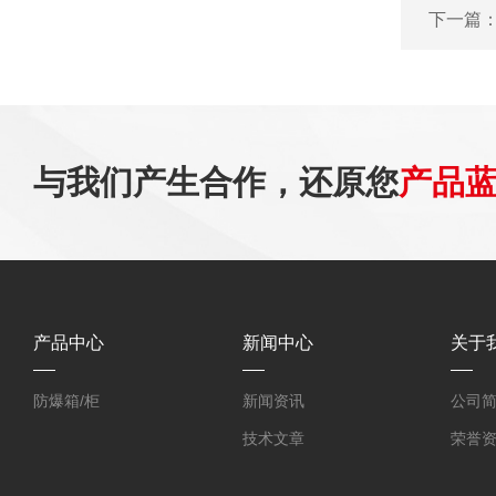
下一篇
与我们产生合作，还原您
产品
产品中心
新闻中心
关于
防爆箱/柜
新闻资讯
公司
技术文章
荣誉