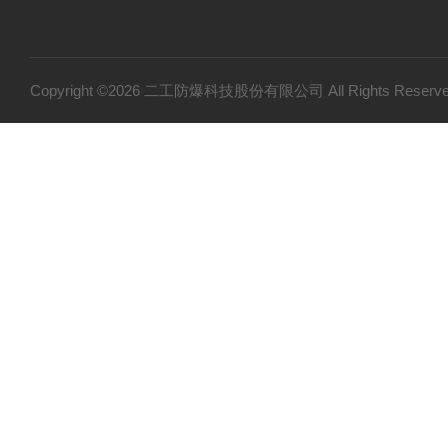
Copyright ©2026 二工防爆科技股份有限公司 All Rights Res