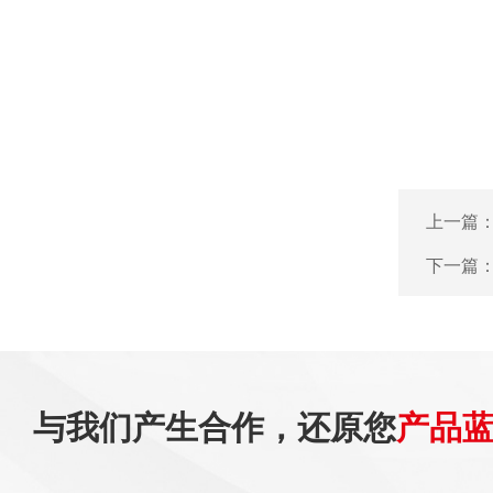
上一篇
下一篇
与我们产生合作，还原您
产品