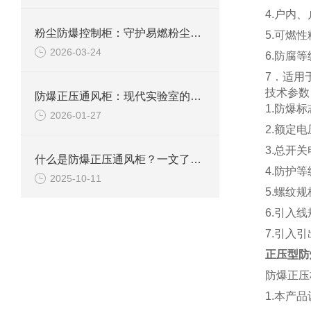
4
.
户内、户
粉尘防爆控制柜：守护易燃粉尘环境下的电气安全
5
.
可燃性
2026-03-24
6
.
防腐等
7．适用
技术参数
防爆正压通风柜：现代实验室的安全屏障
1.
防爆标志
2026-01-27
2.
额定电压：
3.
总开关电
什么是防爆正压通风柜？一文了解其定义、原理及应用
4.
防护等级：
2025-10-11
5.
螺纹规格
6.
引入线
7.
引入引
正压型防
防爆正压
1.本产