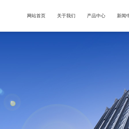
网站首页
关于我们
产品中心
新闻