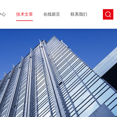
中心
技术文章
在线留言
联系我们