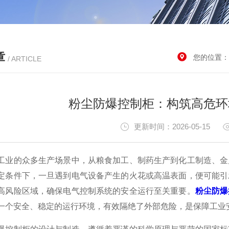
章
您的位置：
/ ARTICLE
粉尘防爆控制柜：构筑高危环
更新时间：2026-05-15
的众多生产场景中，从粮食加工、制药生产到化工制造、金属
定条件下，一旦遇到电气设备产生的火花或高温表面，便可能引
高风险区域，确保电气控制系统的安全运行至关重要。
粉尘防爆
一个安全、稳定的运行环境，有效隔绝了外部危险，是保障工业