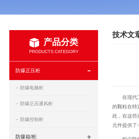
技术文
产品分类
PRODUCTS CATEGORY
防爆正压柜
防爆电脑柜
在现代工业
防爆正压通风柜
的颗粒在特
此，在这些
防爆控制柜
元件提供了
防爆箱/柜