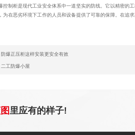
制柜是现代工业安全体系中一道坚实的防线。它以精密的工程
，为在恶劣环境下工作的人员和设备提供了可靠的保障。在追求
：
防爆正压柜这样安装更安全有效
：
二工防爆小屋
蓝图
里应有的样子!