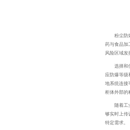
粉尘防爆控
药与食品加
风险区域发
选择和
应防爆等级和
地系统连接
柜体外部的
随着工业自
够实时上传
特定需求。