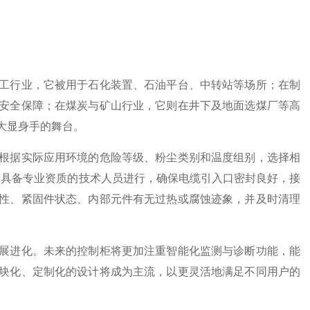
行业，它被用于石化装置、石油平台、中转站等场所；在制
安全保障；在煤炭与矿山行业，它则在井下及地面选煤厂等高
大显身手的舞台。
根据实际应用环境的危险等级、粉尘类别和温度组别，选择相
作必须由具备专业资质的技术人员进行，确保电缆引入口密封良好，接
性、紧固件状态、内部元件有无过热或腐蚀迹象，并及时清理
进化。未来的控制柜将更加注重智能化监测与诊断功能，能
块化、定制化的设计将成为主流，以更灵活地满足不同用户的