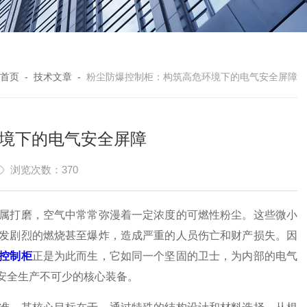
首页
-
技术文章
-
粉尘防爆控制柜：构筑高危环境下的电气安全屏障
境下的电气安全屏障
浏览次数：370
打磨，空气中常常弥漫着一定浓度的可燃性粉尘。这些微小
发剧烈的燃烧甚至爆炸，造成严重的人员伤亡和财产损失。因
控制柜
正是为此而生，它如同一个坚固的卫士，为内部的电气
安全生产不可少的核心装备。