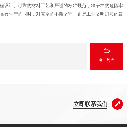
设计、可靠的材料工艺和严谨的标准规范，将潜在的危险牢
高效生产的同时，对安全的不懈坚守，正是工业文明进步的最
返回列表
立即联系我们