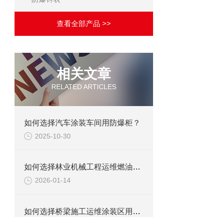
查看全部产品 >>
相关文章
RELATED ARTICLES
如何选择汽车涂装车间用防爆柜？
2025-10-30
如何选择林业机械工程运维燃油区用防爆柜？
2026-01-14
如何选择桥梁施工运维涂装区用防爆柜？