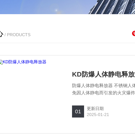
心
/ PRODUCTS
KD防爆人体静电释放
防爆人体静电释放器 不锈钢人
免因人体静电而引发的火灾爆
更新日期
01
2025-01-21