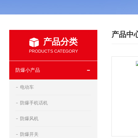
产品中
产品分类
PRODUCTS CATEGORY
防爆小产品
电动车
防爆手机话机
防爆风机
防爆开关