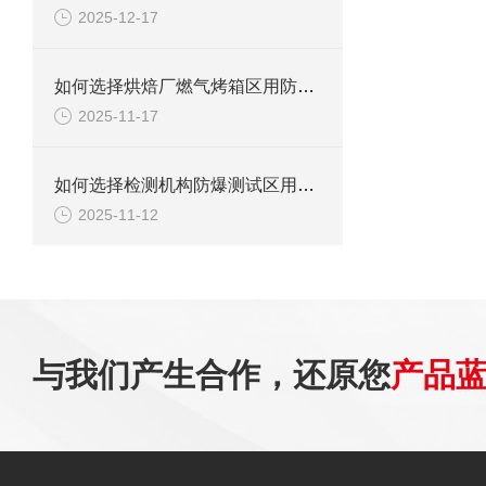
2025-12-17
如何选择烘焙厂燃气烤箱区用防爆柜？
2025-11-17
如何选择检测机构防爆测试区用防爆柜？
2025-11-12
与我们产生合作，还原您
产品