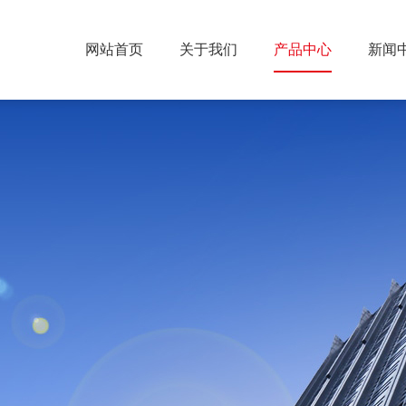
网站首页
关于我们
产品中心
新闻