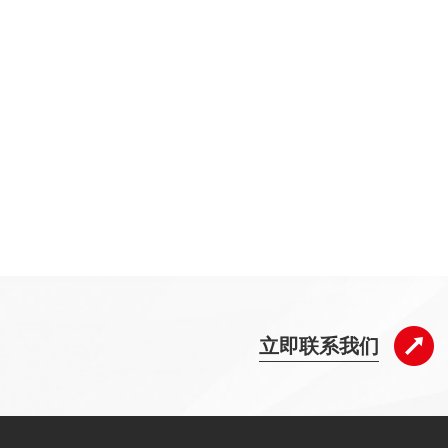
立即联系我们