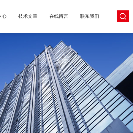
中心
技术文章
在线留言
联系我们