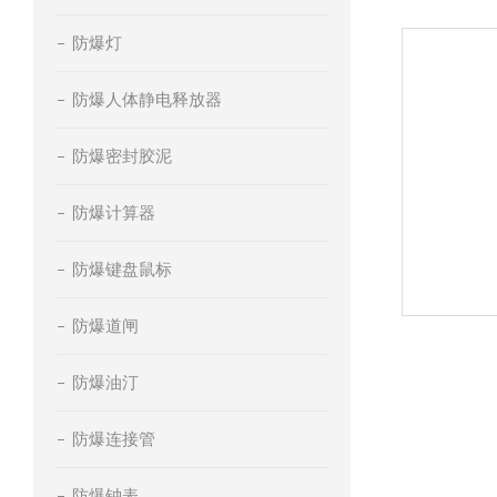
防爆灯
防爆人体静电释放器
防爆密封胶泥
防爆计算器
防爆键盘鼠标
防爆道闸
防爆油汀
防爆连接管
防爆钟表