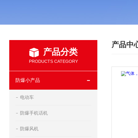
产品中
产品分类
PRODUCTS CATEGORY
防爆小产品
电动车
防爆手机话机
防爆风机