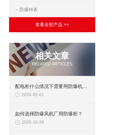
防爆钟表
查看全部产品 >>
相关文章
RELATED ARTICLES
配电柜什么情况下需要用防爆机柜空调？
2024-02-01
如何选择防爆风机厂用防爆柜？
2025-10-28