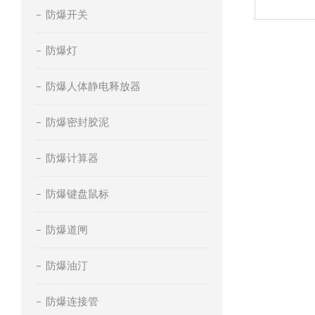
防爆开关
防爆灯
防爆人体静电释放器
防爆密封胶泥
防爆计算器
防爆键盘鼠标
防爆道闸
防爆油汀
防爆连接管