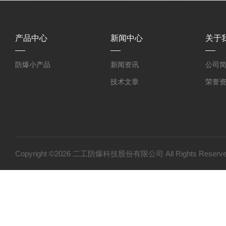
产品中心
新闻中心
关于
防爆小产品
新闻资讯
公司
技术文章
荣誉
Copyright ©2026 二工防爆科技股份有限公司 All Rights Res