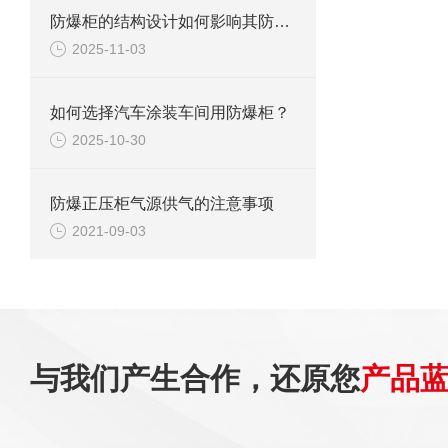
防爆柜的结构设计如何影响其防护等级？
2025-11-03
如何选择汽车涂装车间用防爆柜？
2025-10-30
防爆正压柜气源供气的注意事项
2021-09-03
与我们产生合作，还原您
产品