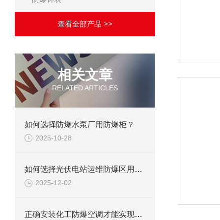
查看全部产品 >>
相关文章
RELATED ARTICLES
如何选择防爆水泵厂用防爆柜？
2025-10-28
如何选择光伏电站运维防爆区用防爆柜?
2025-12-02
正确安装化工防爆空调才能实现良好的防爆效果