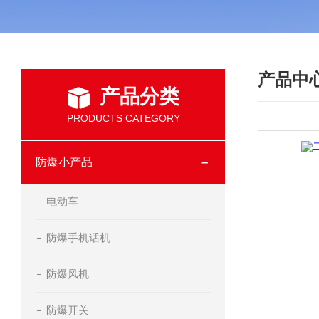
产品中
产品分类
PRODUCTS CATEGORY
防爆小产品
电动车
防爆手机话机
防爆风机
防爆开关