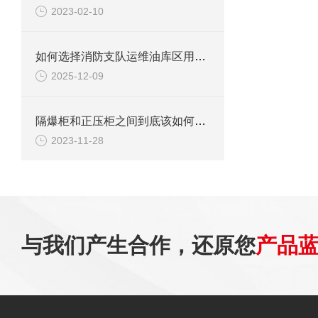
2023-02-10
如何选择消防支队运维油库区用防爆柜？
2025-12-09
隔爆柜和正压柜之间到底该如何选择？
2023-11-28
与我们产生合作，还原您
产品