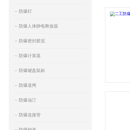
防爆灯
防爆人体静电释放器
防爆密封胶泥
防爆计算器
防爆键盘鼠标
防爆道闸
防爆油汀
防爆连接管
防爆钟表