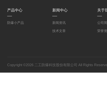
产品中心
新闻中心
关于
防爆小产品
新闻资讯
公司
技术文章
荣誉
Copyright ©2026 二工防爆科技股份有限公司 All Rights Res