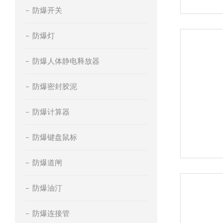
防爆开关
防爆灯
防爆人体静电释放器
防爆密封胶泥
防爆计算器
防爆键盘鼠标
防爆道闸
防爆油汀
防爆连接管