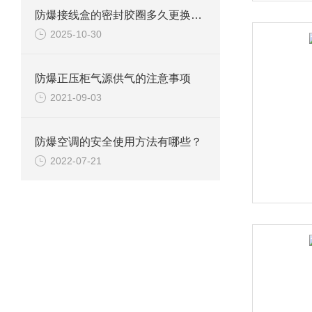
防爆接线盒的密封胶圈多久更换一次？
2025-10-30
防爆正压柜气源供气的注意事项
2021-09-03
防爆空调的安全使用方法有哪些？
2022-07-21