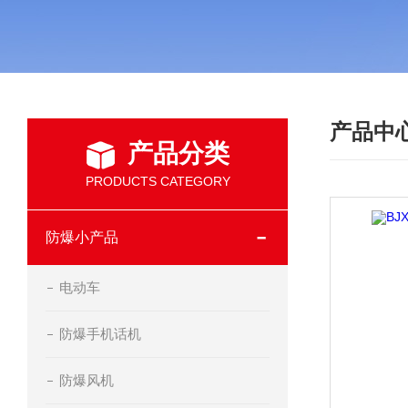
产品中
产品分类
PRODUCTS CATEGORY
防爆小产品
电动车
防爆手机话机
防爆风机