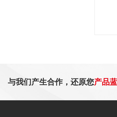
与我们产生合作，还原您
产品