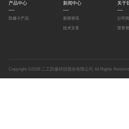
产品中心
新闻中心
关于
防爆小产品
新闻资讯
公司
技术文章
荣誉
Copyright ©2026 二工防爆科技股份有限公司 All Rights Res