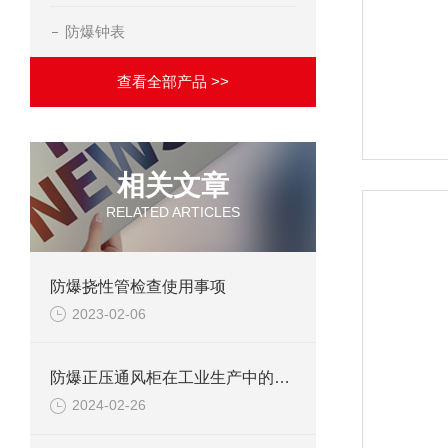
防爆钟表
查看全部产品 >>
相关文章
RELATED ARTICLES
防爆挠性管检查使用事项
2023-02-06
防爆正压通风柜在工业生产中的重要作用
2024-02-26