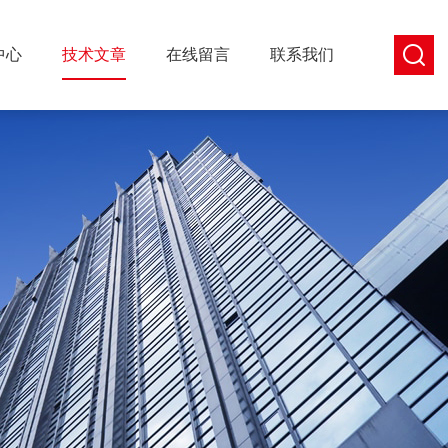
中心
技术文章
在线留言
联系我们