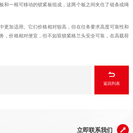
板和一根可移动的锁紧板组成，这两个板之间夹住了链条或绳
中更加适用。它们价格相对较高，但在任务要求高度可靠性和
务，价格相对便宜，但不如双锁紧格兰头安全可靠，在高载荷
返回列表
立即联系我们