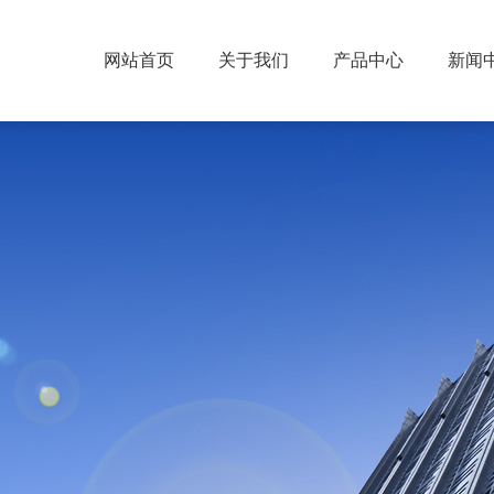
网站首页
关于我们
产品中心
新闻