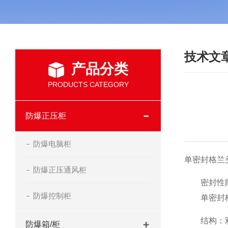
技术文
产品分类
PRODUCTS CATEGORY
防爆正压柜
防爆电脑柜
单密封格兰
防爆正压通风柜
密封性
防爆控制柜
单密封
结构：
防爆箱/柜