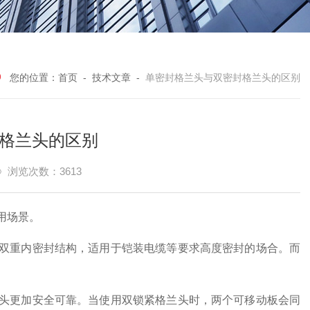
您的位置：
首页
-
技术文章
-
单密封格兰头与双密封格兰头的区别
格兰头的区别
浏览次数：3613
用场景。
双重内密封结构，适用于铠装电缆等要求高度密封的场合。而
头更加安全可靠。当使用双锁紧格兰头时，两个可移动板会同