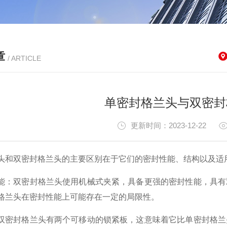
章
/ ARTICLE
单密封格兰头与双密封
更新时间：2023-12-22
头和双密封格兰头的主要区别在于它们的密封性能、结构以及适
能：双密封格兰头使用机械式夹紧，具备更强的密封性能，具有
格兰头在密封性能上可能存在一定的局限性。
双密封格兰头有两个可移动的锁紧板，这意味着它比单密封格兰